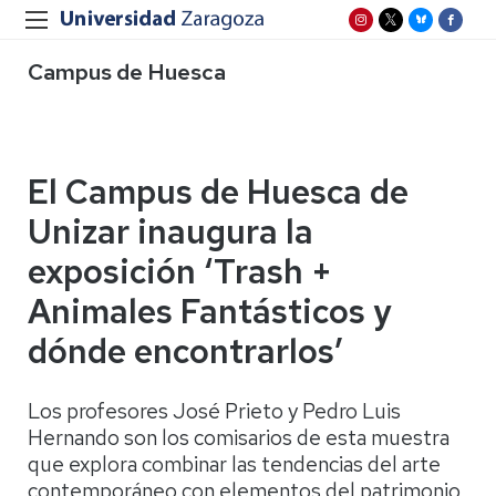
Campus de Huesca
El Campus de Huesca de
Unizar inaugura la
exposición ‘Trash +
Animales Fantásticos y
dónde encontrarlos’
Los profesores José Prieto y Pedro Luis
Hernando son los comisarios de esta muestra
que explora combinar las tendencias del arte
contemporáneo con elementos del patrimonio