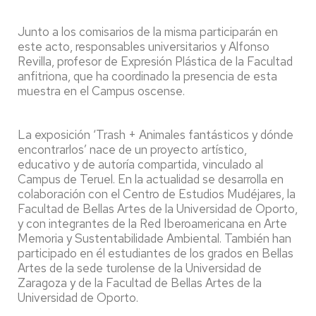
Junto a los comisarios de la misma participarán en
este acto, responsables universitarios y Alfonso
Revilla, profesor de Expresión Plástica de la Facultad
anfitriona, que ha coordinado la presencia de esta
muestra en el Campus oscense.
La exposición ‘Trash + Animales fantásticos y dónde
encontrarlos’ nace de un proyecto artístico,
educativo y de autoría compartida, vinculado al
Campus de Teruel. En la actualidad se desarrolla en
colaboración con el Centro de Estudios Mudéjares, la
Facultad de Bellas Artes de la Universidad de Oporto,
y con integrantes de la Red Iberoamericana en Arte
Memoria y Sustentabilidade Ambiental. También han
participado en él estudiantes de los grados en Bellas
Artes de la sede turolense de la Universidad de
Zaragoza y de la Facultad de Bellas Artes de la
Universidad de Oporto.