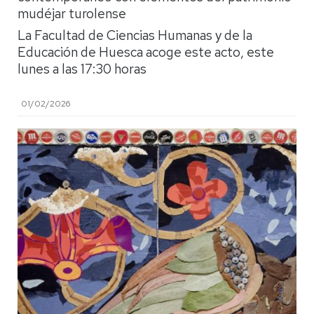
mudéjar turolense
La Facultad de Ciencias Humanas y de la
Educación de Huesca acoge este acto, este
lunes a las 17:30 horas
01/02/2026