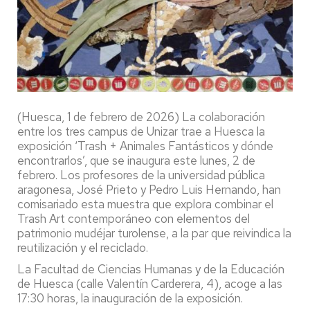
(Huesca, 1 de febrero de 2026) La colaboración
entre los tres campus de Unizar trae a Huesca la
exposición ‘Trash + Animales Fantásticos y dónde
encontrarlos’, que se inaugura este lunes, 2 de
febrero. Los profesores de la universidad pública
aragonesa, José Prieto y Pedro Luis Hernando, han
comisariado esta muestra que explora combinar el
Trash Art contemporáneo con elementos del
patrimonio mudéjar turolense, a la par que reivindica la
reutilización y el reciclado.
La Facultad de Ciencias Humanas y de la Educación
de Huesca (calle Valentín Carderera, 4), acoge a las
17:30 horas, la inauguración de la exposición.