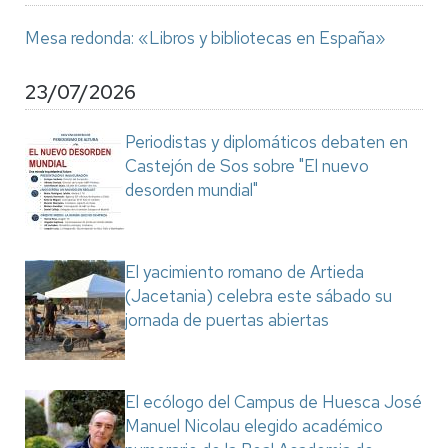
Mesa redonda: «Libros y bibliotecas en España»
23/07/2026
Periodistas y diplomáticos debaten en
Castejón de Sos sobre "El nuevo
desorden mundial"
El yacimiento romano de Artieda
(Jacetania) celebra este sábado su
jornada de puertas abiertas
El ecólogo del Campus de Huesca José
Manuel Nicolau elegido académico