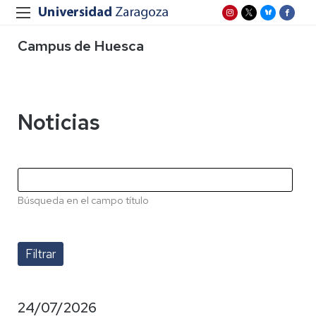
Campus de Huesca
Noticias
Búsqueda en el campo título
24/07/2026