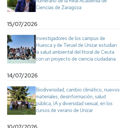
numerario de la Real Academia de
Ciencias de Zaragoza
15/07/2026
Investigadores de los campus de
Huesca y de Teruel de Unizar estudian
la salud ambiental del litoral de Ceuta
con un proyecto de ciencia ciudadana
14/07/2026
Biodiversidad, cambio climático, nuevos
materiales, desinformación, salud
pública, IA y diversidad sexual, en los
cursos de verano de Unizar
10/07/2026