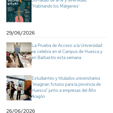
Jornadas de arte y diversidad:
‘Habitando los Márgenes’
29/06/2026
La Prueba de Acceso a la Universidad
se celebra en el Campus de Huesca y
en Barbastro esta semana
Estudiantes y titulados universitarios
“imaginan futuros para la provincia de
Huesca” junto a empresas del Alto
Aragón
26/06/2026