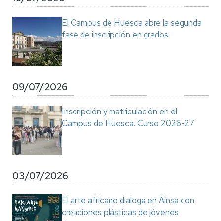
El Campus de Huesca abre la segunda
fase de inscripción en grados
09/07/2026
Inscripción y matriculación en el
Campus de Huesca. Curso 2026-27
03/07/2026
El arte africano dialoga en Aínsa con
creaciones plásticas de jóvenes