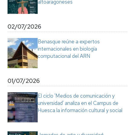
altoaragoneses
02/07/2026
Benasque reúne a expertos
internacionales en biología
computacional del ARN
01/07/2026
El ciclo 'Medios de comunicación y
universidad' analiza en el Campus de
Huesca la información cultural y social