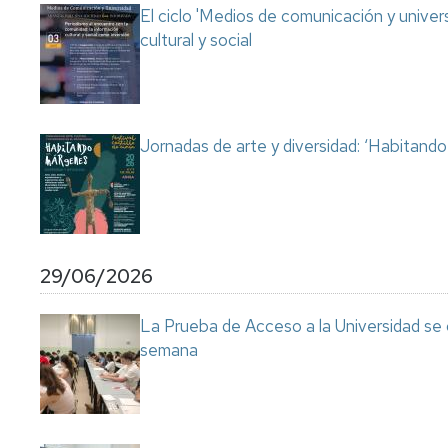
El ciclo 'Medios de comunicación y univer
cultural y social
Jornadas de arte y diversidad: ‘Habitand
29/06/2026
La Prueba de Acceso a la Universidad se
semana