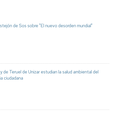
stejón de Sos sobre "El nuevo desorden mundial"
 de Teruel de Unizar estudian la salud ambiental del
ia ciudadana