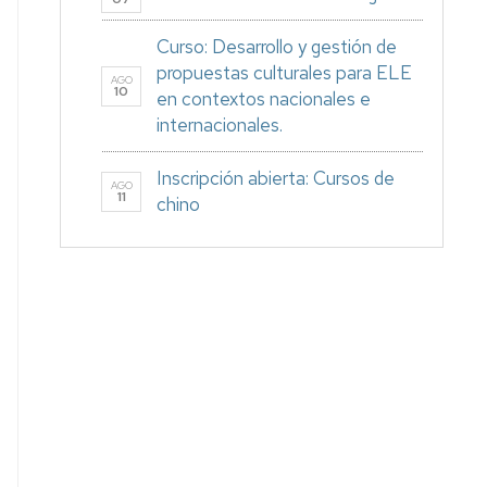
Curso: Desarrollo y gestión de
propuestas culturales para ELE
AGO
10
en contextos nacionales e
internacionales.
Inscripción abierta: Cursos de
AGO
11
chino