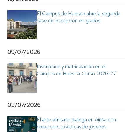
El Campus de Huesca abre la segunda
fase de inscripción en grados
09/07/2026
Inscripción y matriculación en el
Campus de Huesca. Curso 2026-27
03/07/2026
El arte africano dialoga en Aínsa con
creaciones plásticas de jóvenes