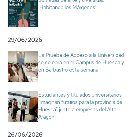
Jornadas de arte y diversidad:
‘Habitando los Márgenes’
29/06/2026
La Prueba de Acceso a la Universidad
se celebra en el Campus de Huesca y
en Barbastro esta semana
Estudiantes y titulados universitarios
“imaginan futuros para la provincia de
Huesca” junto a empresas del Alto
Aragón
26/06/2026