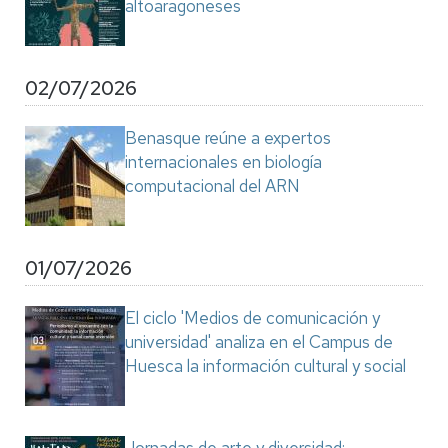
altoaragoneses
02/07/2026
Benasque reúne a expertos
internacionales en biología
computacional del ARN
01/07/2026
El ciclo 'Medios de comunicación y
universidad' analiza en el Campus de
Huesca la información cultural y social