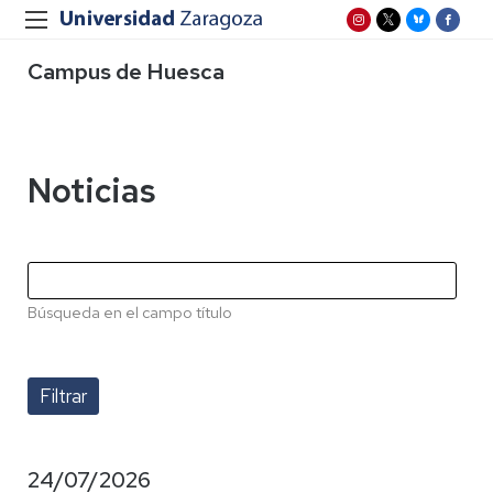
Campus de Huesca
Noticias
Búsqueda en el campo título
24/07/2026