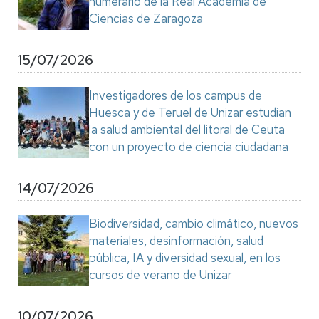
numerario de la Real Academia de
Ciencias de Zaragoza
15/07/2026
Investigadores de los campus de
Huesca y de Teruel de Unizar estudian
la salud ambiental del litoral de Ceuta
con un proyecto de ciencia ciudadana
14/07/2026
Biodiversidad, cambio climático, nuevos
materiales, desinformación, salud
pública, IA y diversidad sexual, en los
cursos de verano de Unizar
10/07/2026