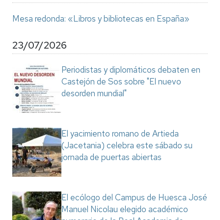
Mesa redonda: «Libros y bibliotecas en España»
23/07/2026
Periodistas y diplomáticos debaten en
Castejón de Sos sobre "El nuevo
desorden mundial"
El yacimiento romano de Artieda
(Jacetania) celebra este sábado su
jornada de puertas abiertas
El ecólogo del Campus de Huesca José
Manuel Nicolau elegido académico