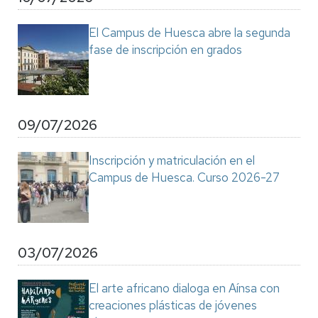
El Campus de Huesca abre la segunda
fase de inscripción en grados
09/07/2026
Inscripción y matriculación en el
Campus de Huesca. Curso 2026-27
03/07/2026
El arte africano dialoga en Aínsa con
creaciones plásticas de jóvenes