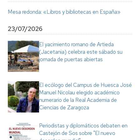
Mesa redonda: «Libros y bibliotecas en España»
23/07/2026
El yacimiento romano de Artieda
(Jacetania) celebra este sábado su
jornada de puertas abiertas
El ecólogo del Campus de Huesca José
Manuel Nicolau elegido académico
numerario de la Real Academia de
Ciencias de Zaragoza
Periodistas y diplomáticos debaten en
Castejón de Sos sobre "El nuevo