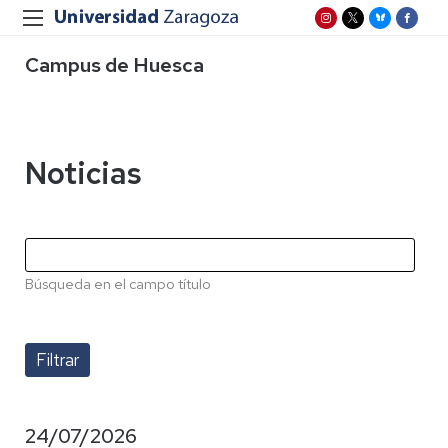
Campus de Huesca
Noticias
Búsqueda en el campo título
24/07/2026