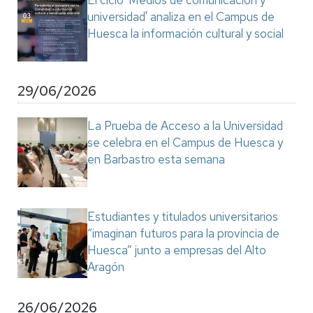
El ciclo 'Medios de comunicación y
universidad' analiza en el Campus de
Huesca la información cultural y social
29/06/2026
La Prueba de Acceso a la Universidad
se celebra en el Campus de Huesca y
en Barbastro esta semana
Estudiantes y titulados universitarios
“imaginan futuros para la provincia de
Huesca” junto a empresas del Alto
Aragón
26/06/2026