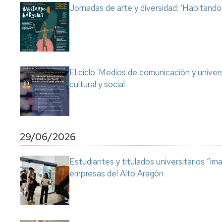
Jornadas de arte y diversidad: ‘Habitand
El ciclo 'Medios de comunicación y univer
cultural y social
29/06/2026
Estudiantes y titulados universitarios “im
empresas del Alto Aragón