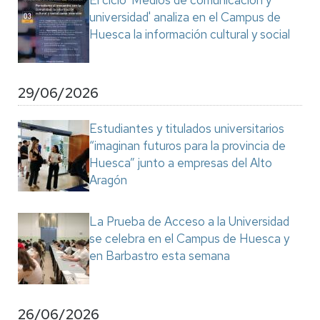
El ciclo 'Medios de comunicación y
universidad' analiza en el Campus de
Huesca la información cultural y social
29/06/2026
Estudiantes y titulados universitarios
“imaginan futuros para la provincia de
Huesca” junto a empresas del Alto
Aragón
La Prueba de Acceso a la Universidad
se celebra en el Campus de Huesca y
en Barbastro esta semana
26/06/2026