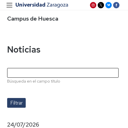
Campus de Huesca
Noticias
Búsqueda en el campo título
24/07/2026