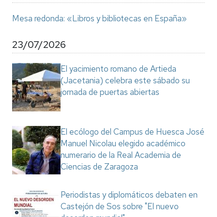
Mesa redonda: «Libros y bibliotecas en España»
23/07/2026
El yacimiento romano de Artieda
(Jacetania) celebra este sábado su
jornada de puertas abiertas
El ecólogo del Campus de Huesca José
Manuel Nicolau elegido académico
numerario de la Real Academia de
Ciencias de Zaragoza
Periodistas y diplomáticos debaten en
Castejón de Sos sobre "El nuevo