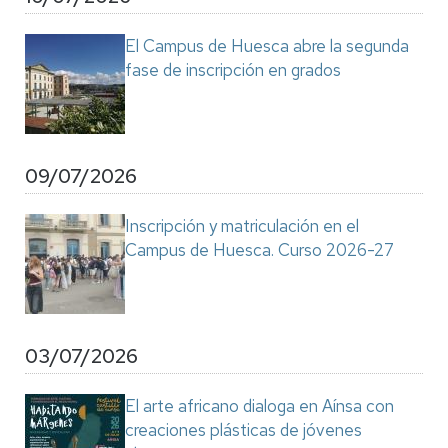
El Campus de Huesca abre la segunda
fase de inscripción en grados
09/07/2026
Inscripción y matriculación en el
Campus de Huesca. Curso 2026-27
03/07/2026
El arte africano dialoga en Aínsa con
creaciones plásticas de jóvenes