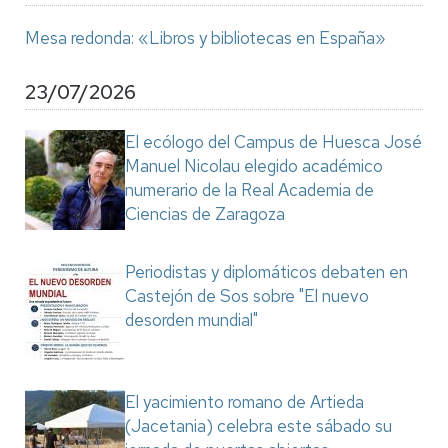
Mesa redonda: «Libros y bibliotecas en España»
23/07/2026
El ecólogo del Campus de Huesca José
Manuel Nicolau elegido académico
numerario de la Real Academia de
Ciencias de Zaragoza
Periodistas y diplomáticos debaten en
Castejón de Sos sobre "El nuevo
desorden mundial"
El yacimiento romano de Artieda
(Jacetania) celebra este sábado su