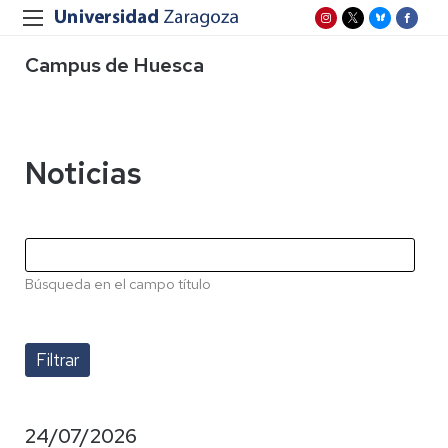
Campus de Huesca
Noticias
Búsqueda en el campo título
24/07/2026