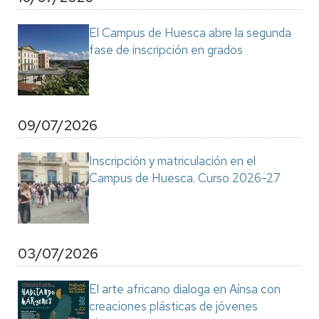
El Campus de Huesca abre la segunda
fase de inscripción en grados
09/07/2026
Inscripción y matriculación en el
Campus de Huesca. Curso 2026-27
03/07/2026
El arte africano dialoga en Aínsa con
creaciones plásticas de jóvenes