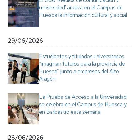
El ciclo 'Medios de comunicación y
universidad' analiza en el Campus de
Huesca la información cultural y social
29/06/2026
Estudiantes y titulados universitarios
“imaginan futuros para la provincia de
Huesca” junto a empresas del Alto
Aragón
La Prueba de Acceso a la Universidad
se celebra en el Campus de Huesca y
en Barbastro esta semana
26/06/2026