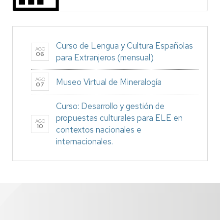
Curso de Lengua y Cultura Españolas
AGO
06
para Extranjeros (mensual)
AGO
Museo Virtual de Mineralogía
07
Curso: Desarrollo y gestión de
propuestas culturales para ELE en
AGO
10
contextos nacionales e
internacionales.