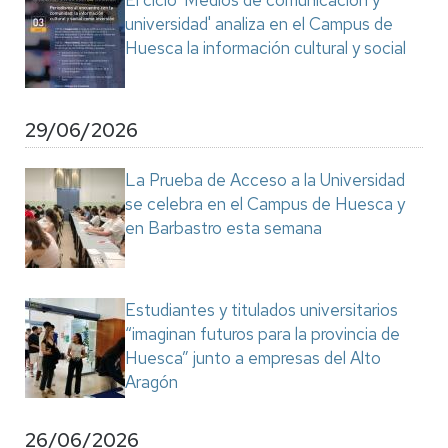
El ciclo 'Medios de comunicación y
universidad' analiza en el Campus de
Huesca la información cultural y social
29/06/2026
La Prueba de Acceso a la Universidad
se celebra en el Campus de Huesca y
en Barbastro esta semana
Estudiantes y titulados universitarios
“imaginan futuros para la provincia de
Huesca” junto a empresas del Alto
Aragón
26/06/2026