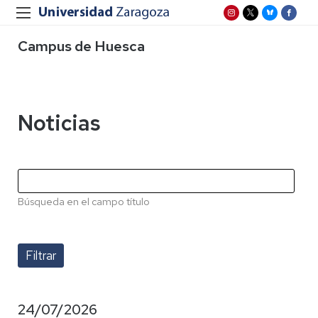
Campus de Huesca
Noticias
Búsqueda en el campo título
24/07/2026