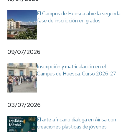
El Campus de Huesca abre la segunda
fase de inscripción en grados
09/07/2026
Inscripción y matriculación en el
Campus de Huesca. Curso 2026-27
03/07/2026
El arte africano dialoga en Aínsa con
creaciones plásticas de jóvenes