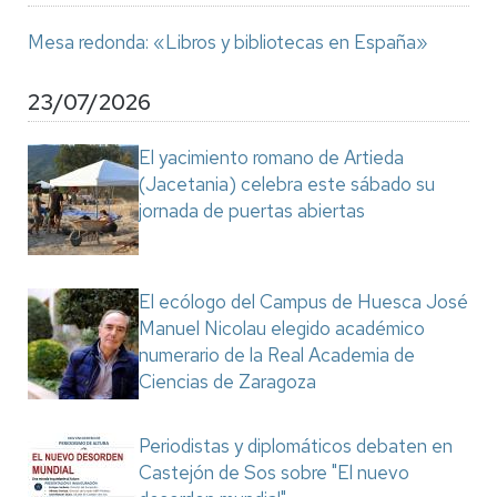
Mesa redonda: «Libros y bibliotecas en España»
23/07/2026
El yacimiento romano de Artieda
(Jacetania) celebra este sábado su
jornada de puertas abiertas
El ecólogo del Campus de Huesca José
Manuel Nicolau elegido académico
numerario de la Real Academia de
Ciencias de Zaragoza
Periodistas y diplomáticos debaten en
Castejón de Sos sobre "El nuevo