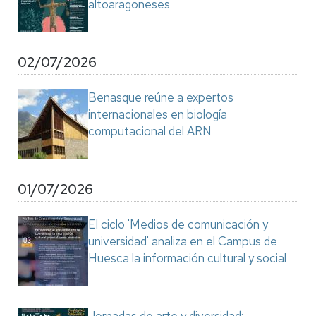
altoaragoneses
02/07/2026
Benasque reúne a expertos
internacionales en biología
computacional del ARN
01/07/2026
El ciclo 'Medios de comunicación y
universidad' analiza en el Campus de
Huesca la información cultural y social