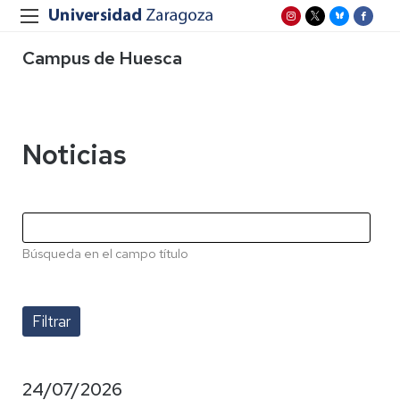
Campus de Huesca
Noticias
Búsqueda en el campo título
24/07/2026