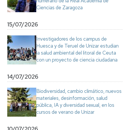
numerario de la Real Academia de
Ciencias de Zaragoza
15/07/2026
Investigadores de los campus de
Huesca y de Teruel de Unizar estudian
la salud ambiental del litoral de Ceuta
con un proyecto de ciencia ciudadana
14/07/2026
Biodiversidad, cambio climático, nuevos
materiales, desinformación, salud
pública, IA y diversidad sexual, en los
cursos de verano de Unizar
10/07/2026