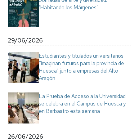
Jornadas de arte y diversidad:
‘Habitando los Márgenes’
29/06/2026
Estudiantes y titulados universitarios
“imaginan futuros para la provincia de
Huesca” junto a empresas del Alto
Aragón
La Prueba de Acceso a la Universidad
se celebra en el Campus de Huesca y
en Barbastro esta semana
26/06/2026