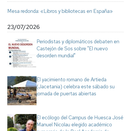
Mesa redonda: «Libros y bibliotecas en España»
23/07/2026
Periodistas y diplomáticos debaten en
Castejón de Sos sobre "El nuevo
desorden mundial"
El yacimiento romano de Artieda
(Jacetania) celebra este sábado su
jornada de puertas abiertas
El ecólogo del Campus de Huesca José
Manuel Nicolau elegido académico