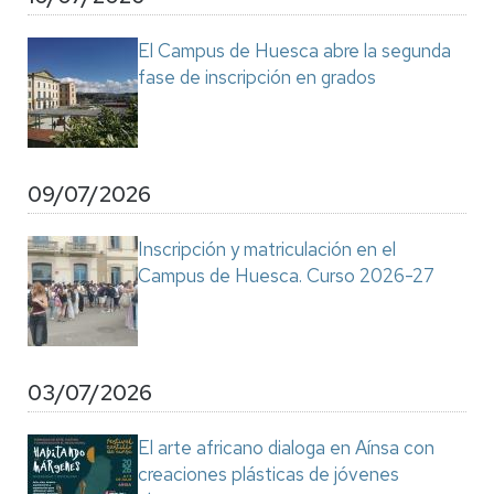
El Campus de Huesca abre la segunda
fase de inscripción en grados
09/07/2026
Inscripción y matriculación en el
Campus de Huesca. Curso 2026-27
03/07/2026
El arte africano dialoga en Aínsa con
creaciones plásticas de jóvenes