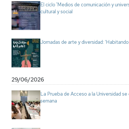
El ciclo 'Medios de comunicación y univer
cultural y social
Jornadas de arte y diversidad: ‘Habitand
29/06/2026
La Prueba de Acceso a la Universidad se
semana