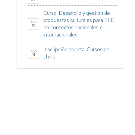
Curso: Desarrollo y gestión de
propuestas culturales para ELE
AGO
10
en contextos nacionales e
internacionales.
Inscripción abierta: Cursos de
AGO
11
chino