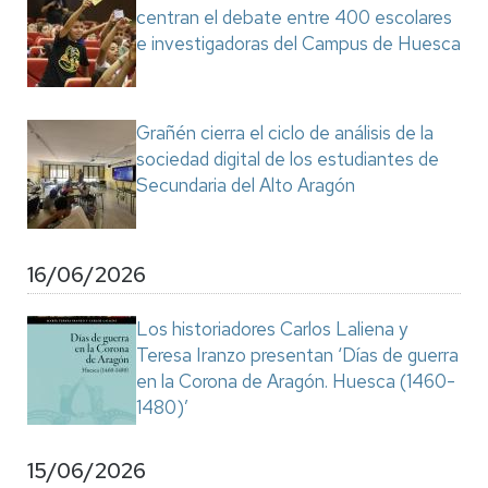
centran el debate entre 400 escolares
e investigadoras del Campus de Huesca
Grañén cierra el ciclo de análisis de la
sociedad digital de los estudiantes de
Secundaria del Alto Aragón
16/06/2026
Los historiadores Carlos Laliena y
Teresa Iranzo presentan ‘Días de guerra
en la Corona de Aragón. Huesca (1460-
1480)’
15/06/2026