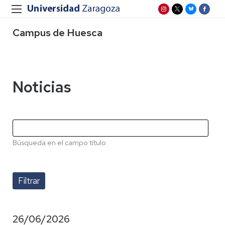
Campus de Huesca
Noticias
Búsqueda en el campo título
26/06/2026