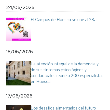
24/06/2026
El Campus de Huesca se une al 28J
18/06/2026
La atención integral de la demencia y
de sus síntomas psicológicos y
conductuales reúne a 200 especialistas
en Huesca
17/06/2026
Los desafíos alimentarios del futuro