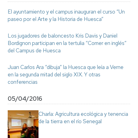
El ayuntamiento y el campus inauguran el curso “Un
paseo por el Arte y la Historia de Huesca”
Los jugadores de baloncesto Kris Davis y Daniel
Bordignon participan en la tertulia “Comer en inglés”
del Campus de Huesca
Juan Carlos Ara “dibuja” la Huesca que leía a Verne
en la segunda mitad del siglo XIX. Y otras
conferencias
05/04/2016
Charla: Agricultura ecológica y tenencia
de la tierra en el río Senegal