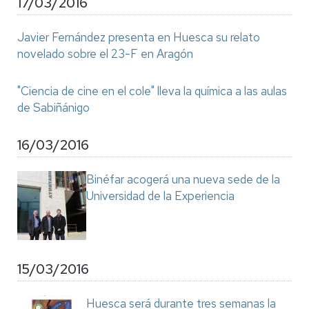
17/03/2016
Javier Fernández presenta en Huesca su relato
novelado sobre el 23-F en Aragón
"Ciencia de cine en el cole" lleva la química a las aulas
de Sabiñánigo
16/03/2016
Binéfar acogerá una nueva sede de la
Universidad de la Experiencia
15/03/2016
Huesca será durante tres semanas la