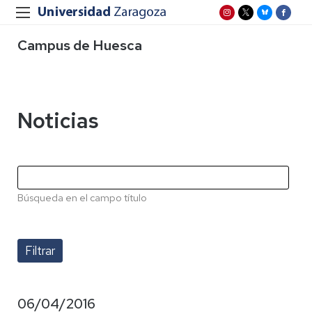
Campus de Huesca
Noticias
Búsqueda en el campo título
06/04/2016