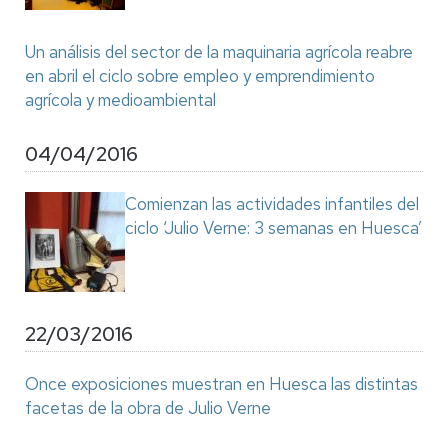
Un análisis del sector de la maquinaria agrícola reabre
en abril el ciclo sobre empleo y emprendimiento
agrícola y medioambiental
04/04/2016
Comienzan las actividades infantiles del
ciclo ‘Julio Verne: 3 semanas en Huesca’
22/03/2016
Once exposiciones muestran en Huesca las distintas
facetas de la obra de Julio Verne