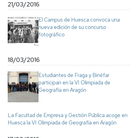
21/03/2016
El Campus de Huesca convoca una
nueva edición de su concurso
fotográfico
18/03/2016
Estudiantes de Fraga y Binéfar
participan en la VI Olimpiada de
Geografía en Aragón
La Facultad de Empresa y Gestión Pública acoge en
Huesca la VI Olimpiada de Geografía en Aragón