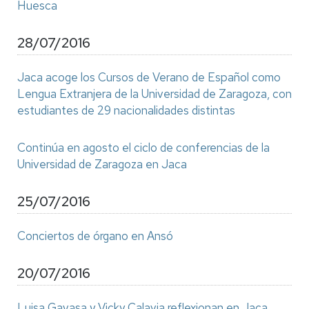
Huesca
28/07/2016
Jaca acoge los Cursos de Verano de Español como
Lengua Extranjera de la Universidad de Zaragoza, con
estudiantes de 29 nacionalidades distintas
Continúa en agosto el ciclo de conferencias de la
Universidad de Zaragoza en Jaca
25/07/2016
Conciertos de órgano en Ansó
20/07/2016
Luisa Gavasa y Vicky Calavia reflexionan en Jaca