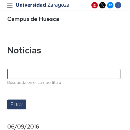
Campus de Huesca
Noticias
Búsqueda en el campo título
06/09/2016