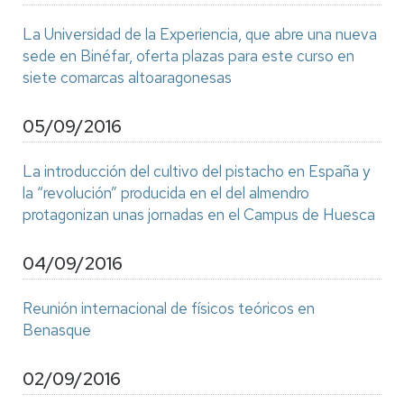
La Universidad de la Experiencia, que abre una nueva
sede en Binéfar, oferta plazas para este curso en
siete comarcas altoaragonesas
05/09/2016
La introducción del cultivo del pistacho en España y
la “revolución” producida en el del almendro
protagonizan unas jornadas en el Campus de Huesca
04/09/2016
Reunión internacional de físicos teóricos en
Benasque
02/09/2016