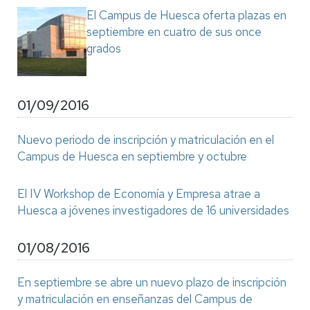
El Campus de Huesca oferta plazas en
septiembre en cuatro de sus once
grados
01/09/2016
Nuevo periodo de inscripción y matriculación en el
Campus de Huesca en septiembre y octubre
El IV Workshop de Economía y Empresa atrae a
Huesca a jóvenes investigadores de 16 universidades
01/08/2016
En septiembre se abre un nuevo plazo de inscripción
y matriculación en enseñanzas del Campus de