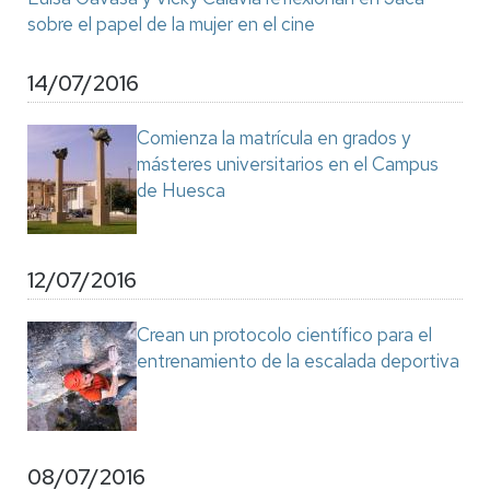
sobre el papel de la mujer en el cine
14/07/2016
Comienza la matrícula en grados y
másteres universitarios en el Campus
de Huesca
12/07/2016
Crean un protocolo científico para el
entrenamiento de la escalada deportiva
08/07/2016