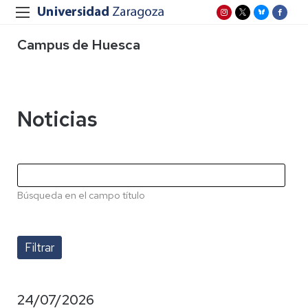
Campus de Huesca
Noticias
Búsqueda en el campo título
24/07/2026