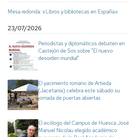
Mesa redonda: «Libros y bibliotecas en España»
23/07/2026
Periodistas y diplomáticos debaten en
Castejón de Sos sobre "El nuevo
desorden mundial"
El yacimiento romano de Artieda
(Jacetania) celebra este sábado su
jornada de puertas abiertas
El ecólogo del Campus de Huesca José
Manuel Nicolau elegido académico