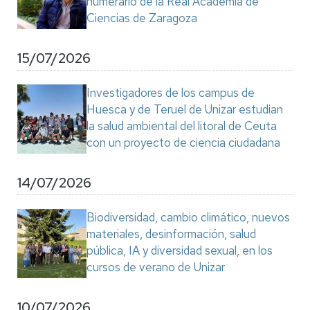
numerario de la Real Academia de
Ciencias de Zaragoza
15/07/2026
Investigadores de los campus de
Huesca y de Teruel de Unizar estudian
la salud ambiental del litoral de Ceuta
con un proyecto de ciencia ciudadana
14/07/2026
Biodiversidad, cambio climático, nuevos
materiales, desinformación, salud
pública, IA y diversidad sexual, en los
cursos de verano de Unizar
10/07/2026