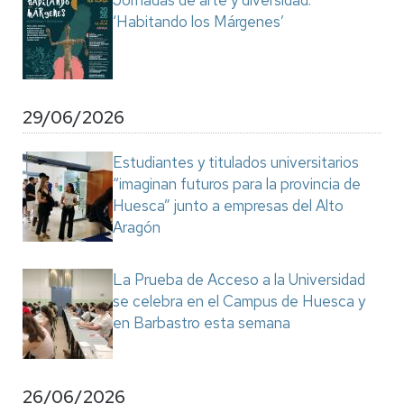
Jornadas de arte y diversidad:
‘Habitando los Márgenes’
29/06/2026
Estudiantes y titulados universitarios
“imaginan futuros para la provincia de
Huesca” junto a empresas del Alto
Aragón
La Prueba de Acceso a la Universidad
se celebra en el Campus de Huesca y
en Barbastro esta semana
26/06/2026