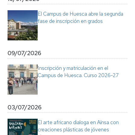
El Campus de Huesca abre la segunda
fase de inscripción en grados
09/07/2026
Inscripción y matriculación en el
Campus de Huesca. Curso 2026-27
03/07/2026
El arte africano dialoga en Aínsa con
creaciones plásticas de jóvenes