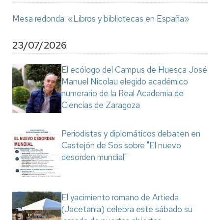
Mesa redonda: «Libros y bibliotecas en España»
23/07/2026
El ecólogo del Campus de Huesca José
Manuel Nicolau elegido académico
numerario de la Real Academia de
Ciencias de Zaragoza
Periodistas y diplomáticos debaten en
Castejón de Sos sobre "El nuevo
desorden mundial"
El yacimiento romano de Artieda
(Jacetania) celebra este sábado su