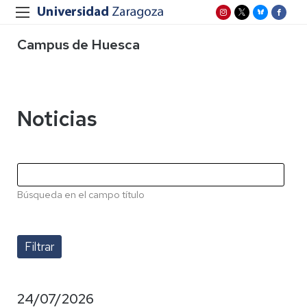
Campus de Huesca
Noticias
Búsqueda en el campo título
24/07/2026