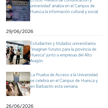
El ciclo 'Medios de comunicación y
universidad' analiza en el Campus de
Huesca la información cultural y social
29/06/2026
Estudiantes y titulados universitarios
“imaginan futuros para la provincia de
Huesca” junto a empresas del Alto
Aragón
La Prueba de Acceso a la Universidad
se celebra en el Campus de Huesca y
en Barbastro esta semana
26/06/2026