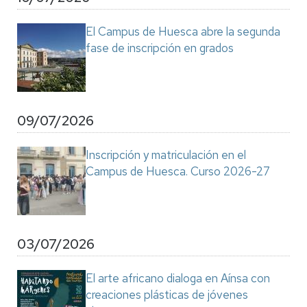
El Campus de Huesca abre la segunda
fase de inscripción en grados
09/07/2026
Inscripción y matriculación en el
Campus de Huesca. Curso 2026-27
03/07/2026
El arte africano dialoga en Aínsa con
creaciones plásticas de jóvenes