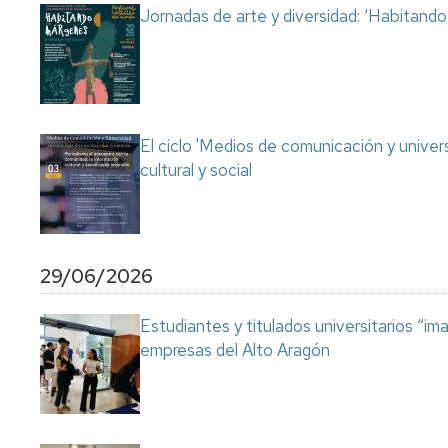
Jornadas de arte y diversidad: ‘Habitand
El ciclo 'Medios de comunicación y univer
cultural y social
29/06/2026
Estudiantes y titulados universitarios “im
empresas del Alto Aragón