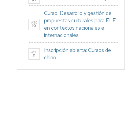
Curso: Desarrollo y gestión de
propuestas culturales para ELE
AGO
10
en contextos nacionales e
internacionales.
Inscripción abierta: Cursos de
AGO
11
chino