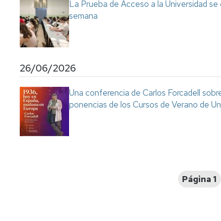
La Prueba de Acceso a la Universidad se
semana
26/06/2026
Una conferencia de Carlos Forcadell sobre l
ponencias de los Cursos de Verano de Un
Paginación
Página 1