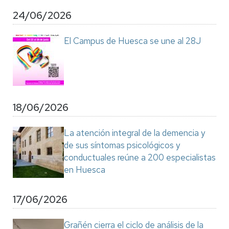
24/06/2026
El Campus de Huesca se une al 28J
18/06/2026
La atención integral de la demencia y
de sus síntomas psicológicos y
conductuales reúne a 200 especialistas
en Huesca
17/06/2026
Grañén cierra el ciclo de análisis de la