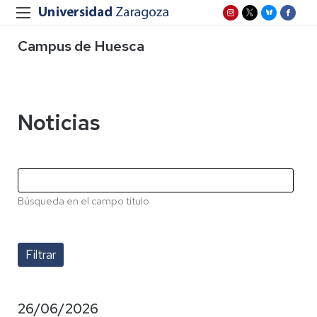
Campus de Huesca
Noticias
Búsqueda en el campo título
26/06/2026