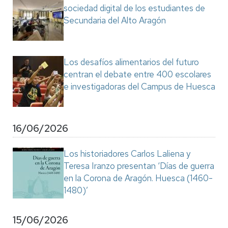
sociedad digital de los estudiantes de
Secundaria del Alto Aragón
Los desafíos alimentarios del futuro
centran el debate entre 400 escolares
e investigadoras del Campus de Huesca
16/06/2026
Los historiadores Carlos Laliena y
Teresa Iranzo presentan ‘Días de guerra
en la Corona de Aragón. Huesca (1460-
1480)’
15/06/2026