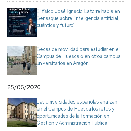
El físico José Ignacio Latorre habla en
Benasque sobre ‘Inteligencia artificial,
cuántica y futuro’
Becas de movilidad para estudiar en el
Campus de Huesca o en otros campus
universitarios en Aragón
25/06/2026
Las universidades españolas analizan
en el Campus de Huesca los retos y
oportunidades de la formación en
Gestión y Administración Pública