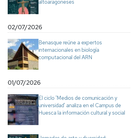
altoaragoneses
02/07/2026
Benasque reúne a expertos
internacionales en biología
computacional del ARN
01/07/2026
El ciclo 'Medios de comunicación y
universidad' analiza en el Campus de
Huesca la información cultural y social