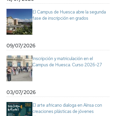
El Campus de Huesca abre la segunda
fase de inscripción en grados
09/07/2026
Inscripción y matriculación en el
Campus de Huesca. Curso 2026-27
03/07/2026
El arte africano dialoga en Aínsa con
creaciones plásticas de jóvenes