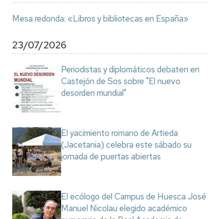
Mesa redonda: «Libros y bibliotecas en España»
23/07/2026
Periodistas y diplomáticos debaten en
Castejón de Sos sobre "El nuevo
desorden mundial"
El yacimiento romano de Artieda
(Jacetania) celebra este sábado su
jornada de puertas abiertas
El ecólogo del Campus de Huesca José
Manuel Nicolau elegido académico