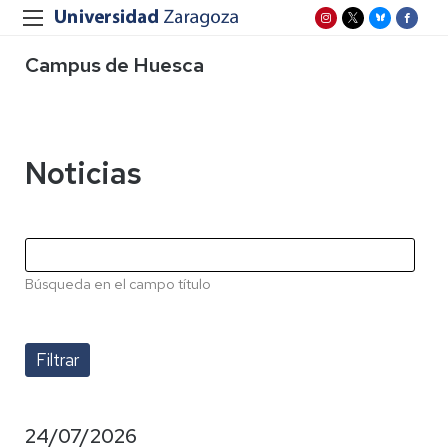
Campus de Huesca
Noticias
Búsqueda en el campo título
24/07/2026