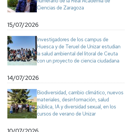
numerario de la Real Academia de
Ciencias de Zaragoza
15/07/2026
Investigadores de los campus de
Huesca y de Teruel de Unizar estudian
la salud ambiental del litoral de Ceuta
con un proyecto de ciencia ciudadana
14/07/2026
Biodiversidad, cambio climático, nuevos
materiales, desinformación, salud
pública, IA y diversidad sexual, en los
cursos de verano de Unizar
10/07/2026