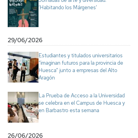
Jornadas de arte y diversidad:
‘Habitando los Márgenes’
29/06/2026
Estudiantes y titulados universitarios
“imaginan futuros para la provincia de
Huesca” junto a empresas del Alto
Aragón
La Prueba de Acceso a la Universidad
se celebra en el Campus de Huesca y
en Barbastro esta semana
26/06/2026