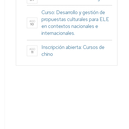
Curso: Desarrollo y gestión de
propuestas culturales para ELE
AGO
10
en contextos nacionales e
internacionales.
Inscripción abierta: Cursos de
AGO
11
chino