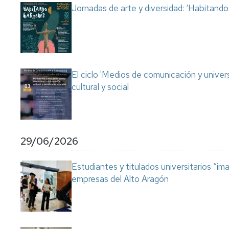
Jornadas de arte y diversidad: ‘Habitand
El ciclo 'Medios de comunicación y univer
cultural y social
29/06/2026
Estudiantes y titulados universitarios “im
empresas del Alto Aragón