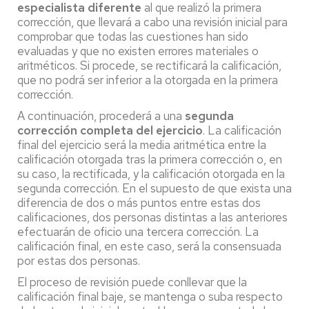
especialista diferente
al que realizó la primera
corrección, que llevará a cabo una revisión inicial para
comprobar que todas las cuestiones han sido
evaluadas y que no existen errores materiales o
aritméticos. Si procede, se rectificará la calificación,
que no podrá ser inferior a la otorgada en la primera
corrección.
A continuación, procederá a una
segunda
corrección completa del ejercicio
. La calificación
final del ejercicio será la media aritmética entre la
calificación otorgada tras la primera corrección o, en
su caso, la rectificada, y la calificación otorgada en la
segunda corrección. En el supuesto de que exista una
diferencia de dos o más puntos entre estas dos
calificaciones, dos personas distintas a las anteriores
efectuarán de oficio una tercera corrección. La
calificación final, en este caso, será la consensuada
por estas dos personas.
El proceso de revisión puede conllevar que la
calificación final baje, se mantenga o suba respecto