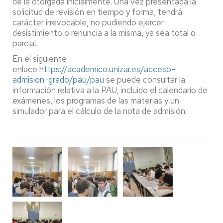
de la otorgada inicialmente. Una vez presentada la
solicitud de revisión en tiempo y forma, tendrá
carácter irrevocable, no pudiendo ejercer
desistimiento o renuncia a la misma, ya sea total o
parcial.
En el siguiente
enlace
https://academico.unizar.es/acceso-
admision-grado/pau/pau
se puede consultar la
información relativa a la PAU, incluido el calendario de
exámenes, los programas de las materias y un
simulador para el cálculo de la nota de admisión.