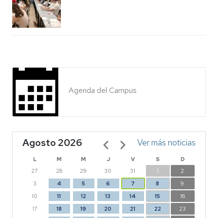
Agenda del Campus
Agosto 2026
Paginación
Ver más noticias
L
M
M
J
V
S
D
27
28
29
30
31
1
2
3
4
5
6
7
8
9
10
11
12
13
14
15
16
17
18
19
20
21
22
23