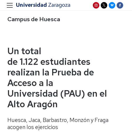
Campus de Huesca
Un total
de 1.122 estudiantes
realizan la Prueba de
Acceso a la
Universidad (PAU) en el
Alto Aragón
Huesca, Jaca, Barbastro, Monzón y Fraga
acogen los ejercicios