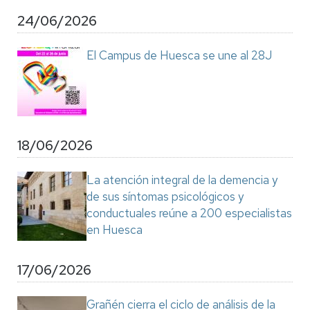
24/06/2026
El Campus de Huesca se une al 28J
18/06/2026
La atención integral de la demencia y
de sus síntomas psicológicos y
conductuales reúne a 200 especialistas
en Huesca
17/06/2026
Grañén cierra el ciclo de análisis de la