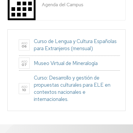
Agenda del Campus
Curso de Lengua y Cultura Españolas
AGO
06
para Extranjeros (mensual)
AGO
Museo Virtual de Mineralogía
07
Curso: Desarrollo y gestión de
propuestas culturales para ELE en
AGO
10
contextos nacionales e
internacionales.