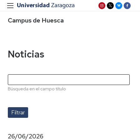
Campus de Huesca
Noticias
Búsqueda en el campo título
26/06/2026