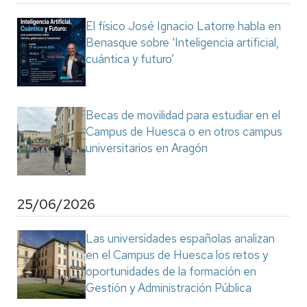
El físico José Ignacio Latorre habla en
Benasque sobre ‘Inteligencia artificial,
cuántica y futuro’
Becas de movilidad para estudiar en el
Campus de Huesca o en otros campus
universitarios en Aragón
25/06/2026
Las universidades españolas analizan
en el Campus de Huesca los retos y
oportunidades de la formación en
Gestión y Administración Pública