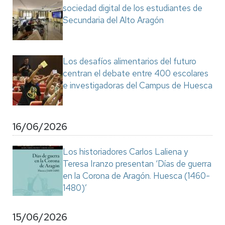
sociedad digital de los estudiantes de
Secundaria del Alto Aragón
Los desafíos alimentarios del futuro
centran el debate entre 400 escolares
e investigadoras del Campus de Huesca
16/06/2026
Los historiadores Carlos Laliena y
Teresa Iranzo presentan ‘Días de guerra
en la Corona de Aragón. Huesca (1460-
1480)’
15/06/2026