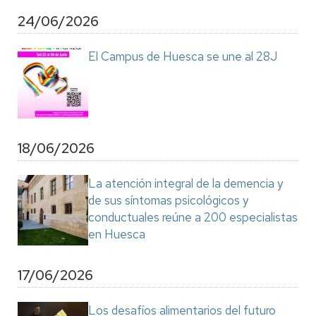
24/06/2026
El Campus de Huesca se une al 28J
18/06/2026
La atención integral de la demencia y
de sus síntomas psicológicos y
conductuales reúne a 200 especialistas
en Huesca
17/06/2026
Los desafíos alimentarios del futuro