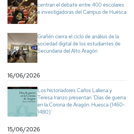
centran el debate entre 400 escolares
e investigadoras del Campus de Huesca
Grañén cierra el ciclo de análisis de la
sociedad digital de los estudiantes de
Secundaria del Alto Aragón
16/06/2026
Los historiadores Carlos Laliena y
Teresa Iranzo presentan ‘Días de guerra
en la Corona de Aragón. Huesca (1460-
1480)’
15/06/2026