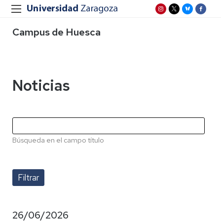
Campus de Huesca
Noticias
Búsqueda en el campo título
26/06/2026