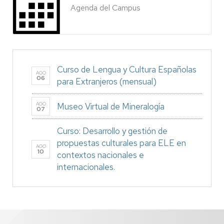
Agenda del Campus
Curso de Lengua y Cultura Españolas
AGO
06
para Extranjeros (mensual)
AGO
Museo Virtual de Mineralogía
07
Curso: Desarrollo y gestión de
propuestas culturales para ELE en
AGO
10
contextos nacionales e
internacionales.