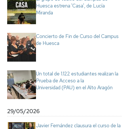
Huesca estrena 'Casa', de Lucía
Miranda
Concierto de Fin de Curso del Campus
de Huesca
Un total de 1.122 estudiantes realizan la
Prueba de Acceso a la
Universidad (PAU) en el Alto Aragón
29/05/2026
Javier Fernández clausura el curso de la