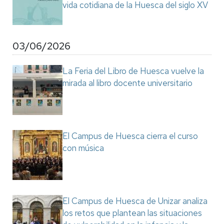
vida cotidiana de la Huesca del siglo XV
03/06/2026
La Feria del Libro de Huesca vuelve la
mirada al libro docente universitario
El Campus de Huesca cierra el curso
con música
El Campus de Huesca de Unizar analiza
los retos que plantean las situaciones