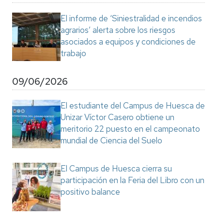
El informe de ‘Siniestralidad e incendios
agrarios’ alerta sobre los riesgos
asociados a equipos y condiciones de
trabajo
09/06/2026
El estudiante del Campus de Huesca de
Unizar Víctor Casero obtiene un
meritorio 22 puesto en el campeonato
mundial de Ciencia del Suelo
El Campus de Huesca cierra su
participación en la Feria del Libro con un
positivo balance