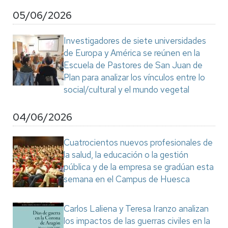
05/06/2026
Investigadores de siete universidades
de Europa y América se reúnen en la
Escuela de Pastores de San Juan de
Plan para analizar los vínculos entre lo
social/cultural y el mundo vegetal
04/06/2026
Cuatrocientos nuevos profesionales de
la salud, la educación o la gestión
pública y de la empresa se gradúan esta
semana en el Campus de Huesca
Carlos Laliena y Teresa Iranzo analizan
los impactos de las guerras civiles en la