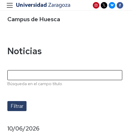
Campus de Huesca
Noticias
Búsqueda en el campo título
10/06/2026