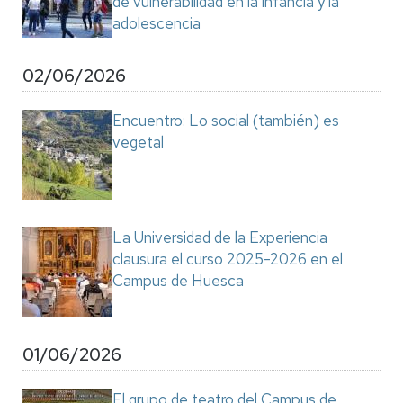
de vulnerabilidad en la infancia y la
adolescencia
02/06/2026
Encuentro: Lo social (también) es
vegetal
La Universidad de la Experiencia
clausura el curso 2025-2026 en el
Campus de Huesca
01/06/2026
El grupo de teatro del Campus de