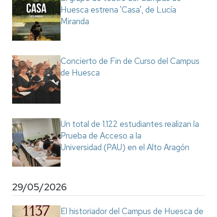
Huesca estrena 'Casa', de Lucía
Miranda
Concierto de Fin de Curso del Campus
de Huesca
Un total de 1.122 estudiantes realizan la
Prueba de Acceso a la
Universidad (PAU) en el Alto Aragón
29/05/2026
El historiador del Campus de Huesca de