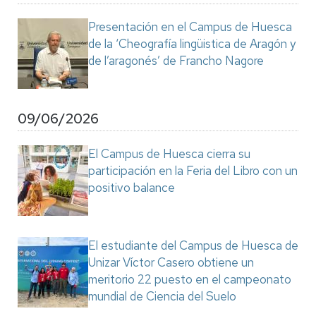
Presentación en el Campus de Huesca
de la ‘Cheografía lingüistica de Aragón y
de l’aragonés’ de Francho Nagore
09/06/2026
El Campus de Huesca cierra su
participación en la Feria del Libro con un
positivo balance
El estudiante del Campus de Huesca de
Unizar Víctor Casero obtiene un
meritorio 22 puesto en el campeonato
mundial de Ciencia del Suelo