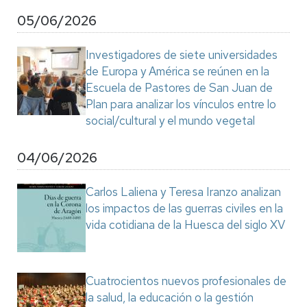
05/06/2026
Investigadores de siete universidades
de Europa y América se reúnen en la
Escuela de Pastores de San Juan de
Plan para analizar los vínculos entre lo
social/cultural y el mundo vegetal
04/06/2026
Carlos Laliena y Teresa Iranzo analizan
los impactos de las guerras civiles en la
vida cotidiana de la Huesca del siglo XV
Cuatrocientos nuevos profesionales de
la salud, la educación o la gestión