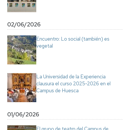
02/06/2026
Encuentro: Lo social (también) es
vegetal
La Universidad de la Experiencia
clausura el curso 2025-2026 en el
Campus de Huesca
01/06/2026
El grupo de teatro del Campus de