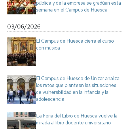
pública y de la empresa se gradúan esta
semana en el Campus de Huesca
03/06/2026
El Campus de Huesca cierra el curso
con música
El Campus de Huesca de Unizar analiza
los retos que plantean las situaciones
de vulnerabilidad en la infancia y la
adolescencia
La Feria del Libro de Huesca vuelve la
mirada al libro docente universitario