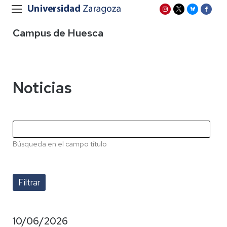
Campus de Huesca
Noticias
Búsqueda en el campo título
10/06/2026