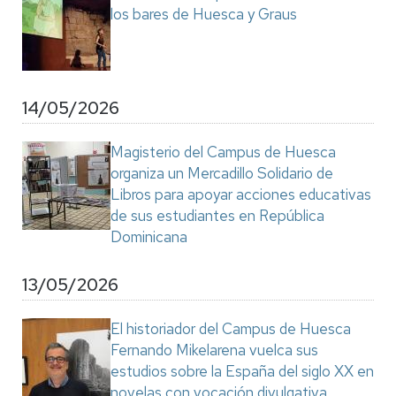
los bares de Huesca y Graus
14/05/2026
Magisterio del Campus de Huesca
organiza un Mercadillo Solidario de
Libros para apoyar acciones educativas
de sus estudiantes en República
Dominicana
13/05/2026
El historiador del Campus de Huesca
Fernando Mikelarena vuelca sus
estudios sobre la España del siglo XX en
novelas con vocación divulgativa