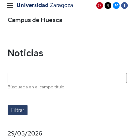
Campus de Huesca
Noticias
Búsqueda en el campo título
29/05/2026