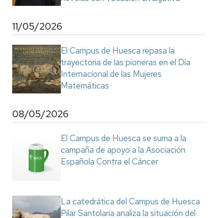
11/05/2026
El Campus de Huesca repasa la
trayectoria de las pioneras en el Día
Internacional de las Mujeres
Matemáticas
08/05/2026
El Campus de Huesca se suma a la
campaña de apoyo a la Asociación
Española Contra el Cáncer
La catedrática del Campus de Huesca
Pilar Santolaria analiza la situación del