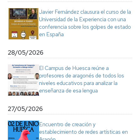
Javier Fernández clausura el curso de la
Universidad de la Experiencia con una
conferencia sobre los golpes de estado
en España
28/05/2026
El Campus de Huesca reúne a
profesores de aragonés de todos los
niveles educativos para analizar la
enseñanza de esa lengua
27/05/2026
Encuentro de creación y
establecimiento de redes artísticas en
Aragón