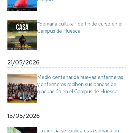
“Semana cultural” de fin de curso en el
Campus de Huesca
21/05/2026
Medio centenar de nuevas enfermeras
y enfermeros reciben sus bandas de
graduación en el Campus de Huesca
15/05/2026
La ciencia se explica esta semana en