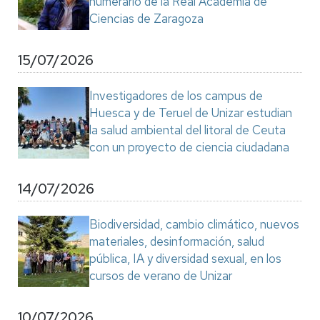
numerario de la Real Academia de
Ciencias de Zaragoza
15/07/2026
Investigadores de los campus de
Huesca y de Teruel de Unizar estudian
la salud ambiental del litoral de Ceuta
con un proyecto de ciencia ciudadana
14/07/2026
Biodiversidad, cambio climático, nuevos
materiales, desinformación, salud
pública, IA y diversidad sexual, en los
cursos de verano de Unizar
10/07/2026