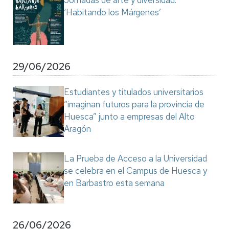
Jornadas de arte y diversidad:
‘Habitando los Márgenes’
29/06/2026
Estudiantes y titulados universitarios
“imaginan futuros para la provincia de
Huesca” junto a empresas del Alto
Aragón
La Prueba de Acceso a la Universidad
se celebra en el Campus de Huesca y
en Barbastro esta semana
26/06/2026