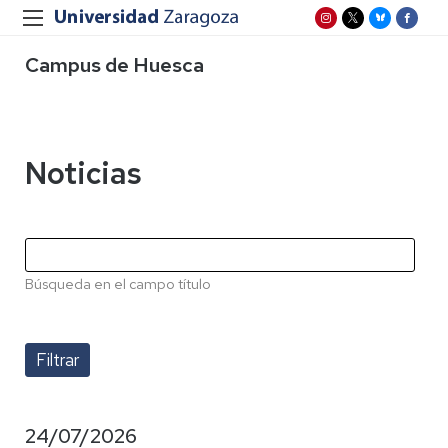
Campus de Huesca
Noticias
Búsqueda en el campo título
24/07/2026