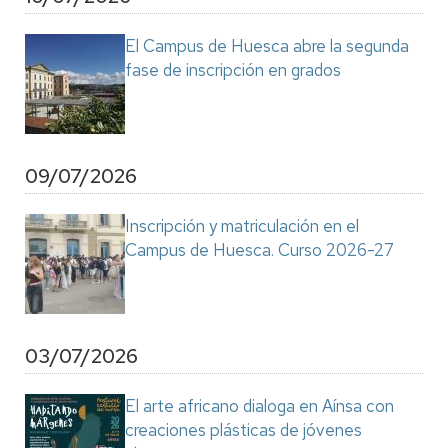
El Campus de Huesca abre la segunda
fase de inscripción en grados
09/07/2026
Inscripción y matriculación en el
Campus de Huesca. Curso 2026-27
03/07/2026
El arte africano dialoga en Aínsa con
creaciones plásticas de jóvenes