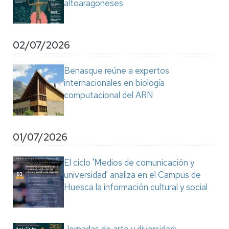
altoaragoneses
02/07/2026
Benasque reúne a expertos
internacionales en biología
computacional del ARN
01/07/2026
El ciclo 'Medios de comunicación y
universidad' analiza en el Campus de
Huesca la información cultural y social