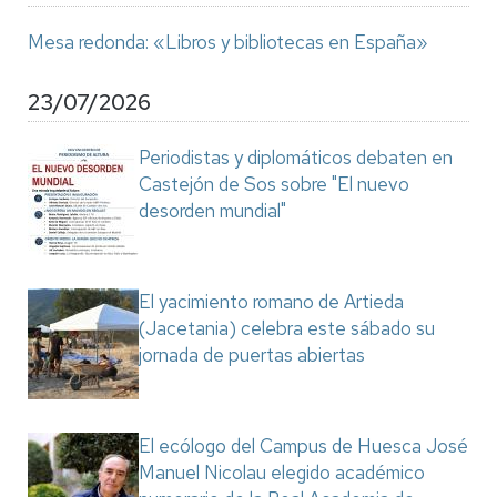
Mesa redonda: «Libros y bibliotecas en España»
23/07/2026
Periodistas y diplomáticos debaten en
Castejón de Sos sobre "El nuevo
desorden mundial"
El yacimiento romano de Artieda
(Jacetania) celebra este sábado su
jornada de puertas abiertas
El ecólogo del Campus de Huesca José
Manuel Nicolau elegido académico