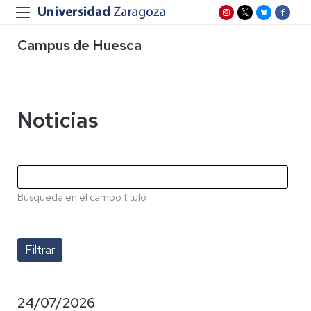
Campus de Huesca
Noticias
Búsqueda en el campo título
24/07/2026