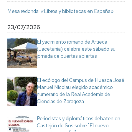
Mesa redonda: «Libros y bibliotecas en España»
23/07/2026
El yacimiento romano de Artieda
(Jacetania) celebra este sábado su
jornada de puertas abiertas
El ecólogo del Campus de Huesca José
Manuel Nicolau elegido académico
numerario de la Real Academia de
Ciencias de Zaragoza
Periodistas y diplomáticos debaten en
Castejón de Sos sobre "El nuevo