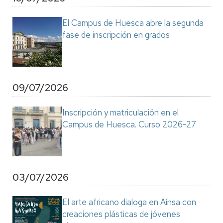
El Campus de Huesca abre la segunda
fase de inscripción en grados
09/07/2026
Inscripción y matriculación en el
Campus de Huesca. Curso 2026-27
03/07/2026
El arte africano dialoga en Aínsa con
creaciones plásticas de jóvenes