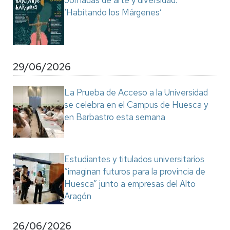
Jornadas de arte y diversidad:
‘Habitando los Márgenes’
29/06/2026
La Prueba de Acceso a la Universidad
se celebra en el Campus de Huesca y
en Barbastro esta semana
Estudiantes y titulados universitarios
“imaginan futuros para la provincia de
Huesca” junto a empresas del Alto
Aragón
26/06/2026