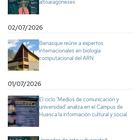
altoaragoneses
02/07/2026
Benasque reúne a expertos
internacionales en biología
computacional del ARN
01/07/2026
El ciclo 'Medios de comunicación y
universidad' analiza en el Campus de
Huesca la información cultural y social