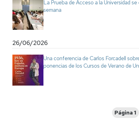
La Prueba de Acceso a la Universidad se
semana
26/06/2026
Una conferencia de Carlos Forcadell sobre l
ponencias de los Cursos de Verano de Un
Paginación
Página 1