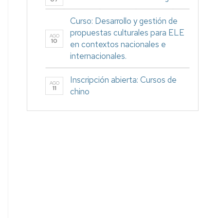
Curso: Desarrollo y gestión de
propuestas culturales para ELE
AGO
10
en contextos nacionales e
internacionales.
Inscripción abierta: Cursos de
AGO
11
chino