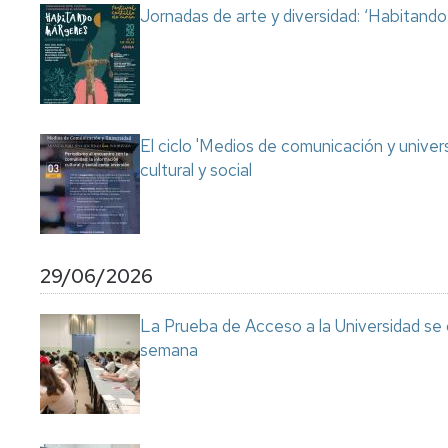
Jornadas de arte y diversidad: ‘Habitand
El ciclo 'Medios de comunicación y univer
cultural y social
29/06/2026
La Prueba de Acceso a la Universidad se
semana