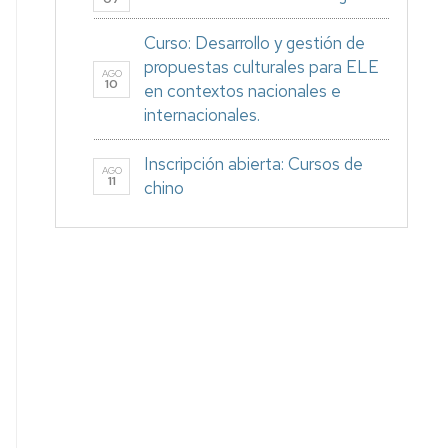
Curso: Desarrollo y gestión de
propuestas culturales para ELE
AGO
10
en contextos nacionales e
internacionales.
Inscripción abierta: Cursos de
AGO
11
chino