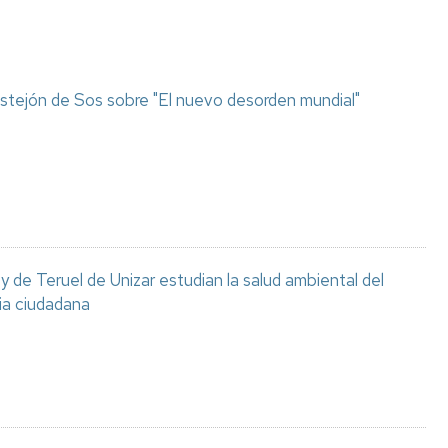
stejón de Sos sobre "El nuevo desorden mundial"
 de Teruel de Unizar estudian la salud ambiental del
ia ciudadana