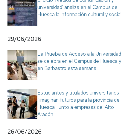
El ciclo 'Medios de comunicación y
universidad' analiza en el Campus de
Huesca la información cultural y social
29/06/2026
La Prueba de Acceso a la Universidad
se celebra en el Campus de Huesca y
en Barbastro esta semana
Estudiantes y titulados universitarios
“imaginan futuros para la provincia de
Huesca” junto a empresas del Alto
Aragón
26/06/2026