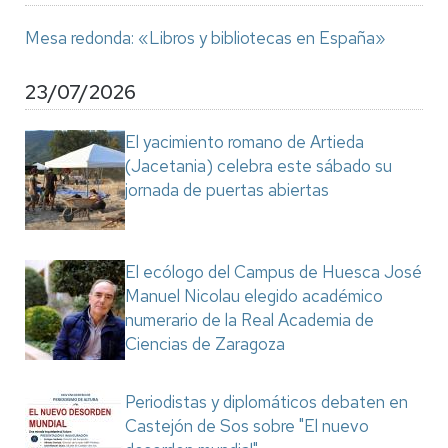
Mesa redonda: «Libros y bibliotecas en España»
23/07/2026
El yacimiento romano de Artieda
(Jacetania) celebra este sábado su
jornada de puertas abiertas
El ecólogo del Campus de Huesca José
Manuel Nicolau elegido académico
numerario de la Real Academia de
Ciencias de Zaragoza
Periodistas y diplomáticos debaten en
Castejón de Sos sobre "El nuevo