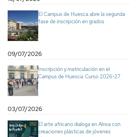
El Campus de Huesca abre la segunda
fase de inscripción en grados
09/07/2026
Inscripción y matriculación en el
Campus de Huesca. Curso 2026-27
03/07/2026
El arte africano dialoga en Aínsa con
creaciones plásticas de jóvenes