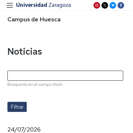
Campus de Huesca
Noticias
Búsqueda en el campo título
24/07/2026