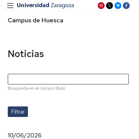
Campus de Huesca
Noticias
Búsqueda en el campo título
10/06/2026