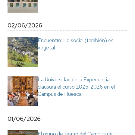
02/06/2026
Encuentro: Lo social (también) es
vegetal
La Universidad de la Experiencia
clausura el curso 2025-2026 en el
Campus de Huesca
01/06/2026
El grupo de teatro del Campus de