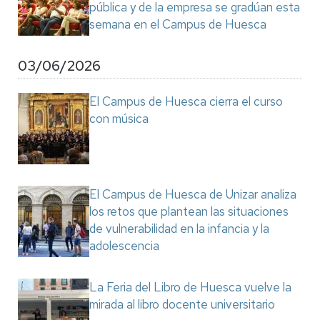
pública y de la empresa se gradúan esta
semana en el Campus de Huesca
03/06/2026
El Campus de Huesca cierra el curso
con música
El Campus de Huesca de Unizar analiza
los retos que plantean las situaciones
de vulnerabilidad en la infancia y la
adolescencia
La Feria del Libro de Huesca vuelve la
mirada al libro docente universitario