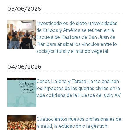
05/06/2026
Investigadores de siete universidades
de Europa y América se reúnen en la
Escuela de Pastores de San Juan de
Plan para analizar los vínculos entre lo
social/cultural y el mundo vegetal
04/06/2026
Carlos Laliena y Teresa Iranzo analizan
los impactos de las guerras civiles en la
vida cotidiana de la Huesca del siglo XV
Cuatrocientos nuevos profesionales de
la salud, la educación o la gestión