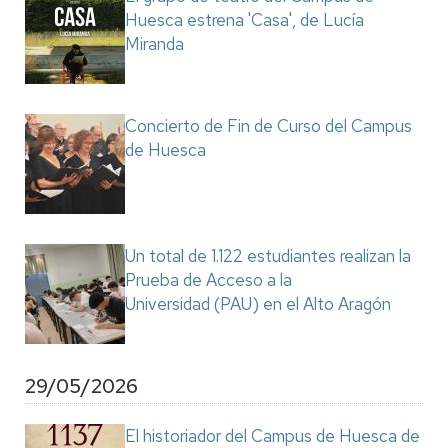
Huesca estrena 'Casa', de Lucía
Miranda
Concierto de Fin de Curso del Campus
de Huesca
Un total de 1.122 estudiantes realizan la
Prueba de Acceso a la
Universidad (PAU) en el Alto Aragón
29/05/2026
El historiador del Campus de Huesca de