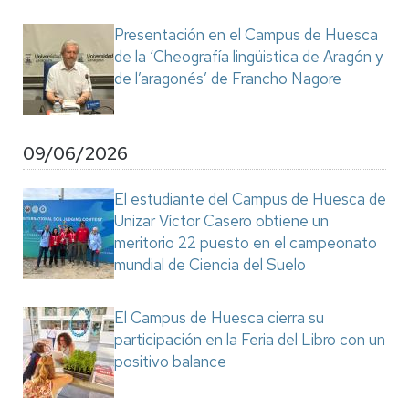
Presentación en el Campus de Huesca
de la ‘Cheografía lingüistica de Aragón y
de l’aragonés’ de Francho Nagore
09/06/2026
El estudiante del Campus de Huesca de
Unizar Víctor Casero obtiene un
meritorio 22 puesto en el campeonato
mundial de Ciencia del Suelo
El Campus de Huesca cierra su
participación en la Feria del Libro con un
positivo balance