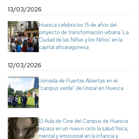
13/03/2026
Huesca celebra los 15 de años del
proyecto de transformación urbana 'La
Ciudad de las Niñas y los Niños' en la
capital altoaragonesa
12/03/2026
Jornada de Puertas Abiertas en el
“campus verde” de Unizar en Huesca
El Aula de Cine del Campus de Huesca
repasa en un nuevo ciclo la salud física,
mental y emocional en la infancia y