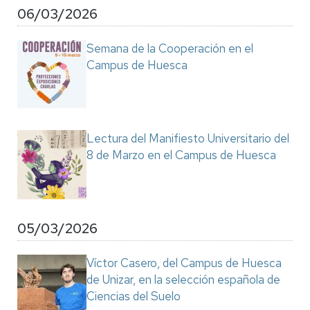
06/03/2026
Semana de la Cooperación en el
Campus de Huesca
Lectura del Manifiesto Universitario del
8 de Marzo en el Campus de Huesca
05/03/2026
Víctor Casero, del Campus de Huesca
de Unizar, en la selección española de
Ciencias del Suelo