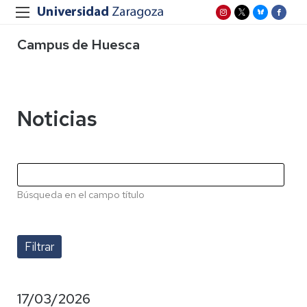
Campus de Huesca
Noticias
Búsqueda en el campo título
17/03/2026