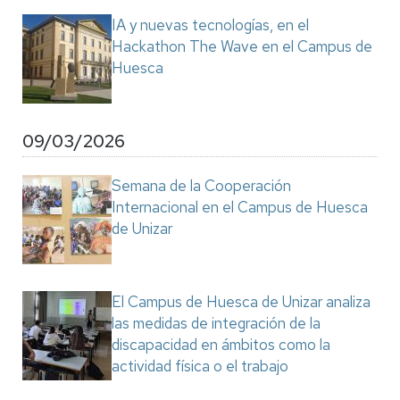
IA y nuevas tecnologías, en el
Hackathon The Wave en el Campus de
Huesca
09/03/2026
Semana de la Cooperación
Internacional en el Campus de Huesca
de Unizar
El Campus de Huesca de Unizar analiza
las medidas de integración de la
discapacidad en ámbitos como la
actividad física o el trabajo