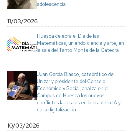
adolescencia
11/03/2026
Huesca celebra el Día de las
Matemáticas, uniendo ciencia y arte, en
la sala del Tanto Monta de la Catedral
Juan García Blasco, catedrático de
Unizar y presidente del Consejo
Económico y Social, analiza en el
Campus de Huesca los nuevos
conflictos laborales en la era de la IA y
de la digitalización
10/03/2026