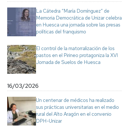
La Cátedra “María Domínguez” de
Memoria Democrática de Unizar celebra
en Huesca una jornada sobre las presas
políticas del franquismo
El control de la matorralización de los
pastos en el Pirineo protagoniza la XVI
Jornada de Suelos de Huesca
16/03/2026
Un centenar de médicos ha realizado
sus prácticas universitarias en el medio
rural del Alto Aragón en el convenio
DPH-Unizar