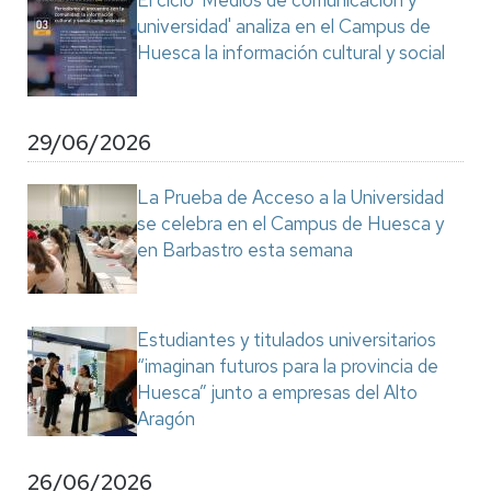
El ciclo 'Medios de comunicación y
universidad' analiza en el Campus de
Huesca la información cultural y social
29/06/2026
La Prueba de Acceso a la Universidad
se celebra en el Campus de Huesca y
en Barbastro esta semana
Estudiantes y titulados universitarios
“imaginan futuros para la provincia de
Huesca” junto a empresas del Alto
Aragón
26/06/2026