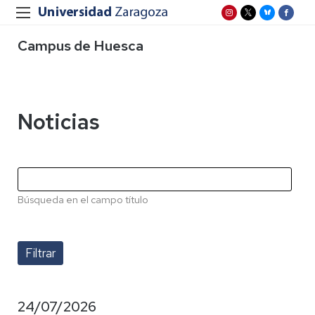
Campus de Huesca
Noticias
Búsqueda en el campo título
24/07/2026