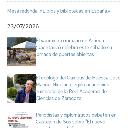
Mesa redonda: «Libros y bibliotecas en España»
23/07/2026
El yacimiento romano de Artieda
(Jacetania) celebra este sábado su
jornada de puertas abiertas
El ecólogo del Campus de Huesca José
Manuel Nicolau elegido académico
numerario de la Real Academia de
Ciencias de Zaragoza
Periodistas y diplomáticos debaten en
Castejón de Sos sobre "El nuevo