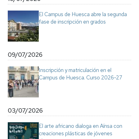
El Campus de Huesca abre la segunda
fase de inscripción en grados
09/07/2026
Inscripción y matriculación en el
Campus de Huesca. Curso 2026-27
03/07/2026
El arte africano dialoga en Aínsa con
creaciones plásticas de jóvenes