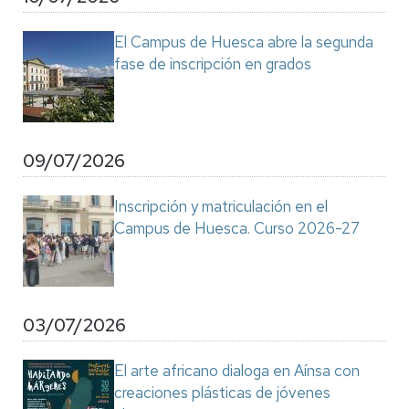
El Campus de Huesca abre la segunda
fase de inscripción en grados
09/07/2026
Inscripción y matriculación en el
Campus de Huesca. Curso 2026-27
03/07/2026
El arte africano dialoga en Aínsa con
creaciones plásticas de jóvenes