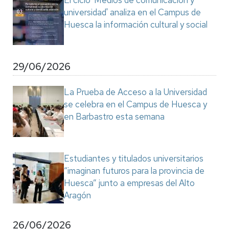
El ciclo 'Medios de comunicación y
universidad' analiza en el Campus de
Huesca la información cultural y social
29/06/2026
La Prueba de Acceso a la Universidad
se celebra en el Campus de Huesca y
en Barbastro esta semana
Estudiantes y titulados universitarios
“imaginan futuros para la provincia de
Huesca” junto a empresas del Alto
Aragón
26/06/2026