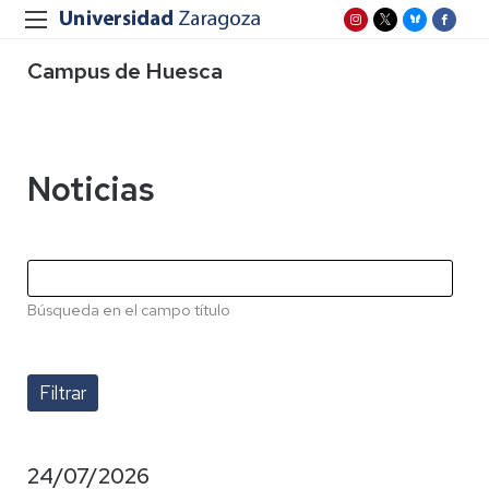
Campus de Huesca
Noticias
Búsqueda en el campo título
24/07/2026