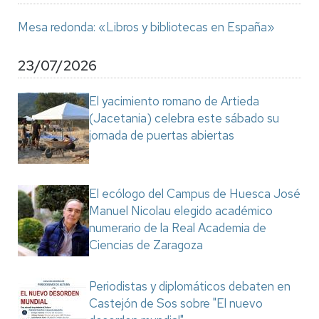
Mesa redonda: «Libros y bibliotecas en España»
23/07/2026
El yacimiento romano de Artieda
(Jacetania) celebra este sábado su
jornada de puertas abiertas
El ecólogo del Campus de Huesca José
Manuel Nicolau elegido académico
numerario de la Real Academia de
Ciencias de Zaragoza
Periodistas y diplomáticos debaten en
Castejón de Sos sobre "El nuevo