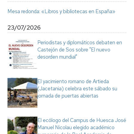
Mesa redonda: «Libros y bibliotecas en España»
23/07/2026
Periodistas y diplomáticos debaten en
Castejón de Sos sobre "El nuevo
desorden mundial"
El yacimiento romano de Artieda
(Jacetania) celebra este sábado su
jornada de puertas abiertas
El ecólogo del Campus de Huesca José
Manuel Nicolau elegido académico