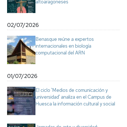
altoaragoneses
02/07/2026
Benasque reúne a expertos
internacionales en biología
computacional del ARN
01/07/2026
El ciclo 'Medios de comunicación y
universidad' analiza en el Campus de
Huesca la información cultural y social