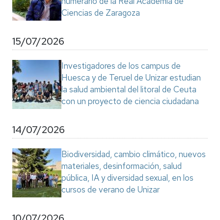
numerario de la Real Academia de
Ciencias de Zaragoza
15/07/2026
Investigadores de los campus de
Huesca y de Teruel de Unizar estudian
la salud ambiental del litoral de Ceuta
con un proyecto de ciencia ciudadana
14/07/2026
Biodiversidad, cambio climático, nuevos
materiales, desinformación, salud
pública, IA y diversidad sexual, en los
cursos de verano de Unizar
10/07/2026