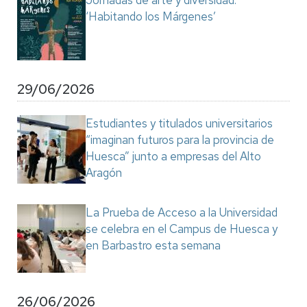
Jornadas de arte y diversidad:
‘Habitando los Márgenes’
29/06/2026
Estudiantes y titulados universitarios
“imaginan futuros para la provincia de
Huesca” junto a empresas del Alto
Aragón
La Prueba de Acceso a la Universidad
se celebra en el Campus de Huesca y
en Barbastro esta semana
26/06/2026