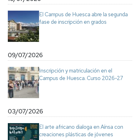
El Campus de Huesca abre la segunda
fase de inscripción en grados
09/07/2026
Inscripción y matriculación en el
Campus de Huesca. Curso 2026-27
03/07/2026
El arte africano dialoga en Aínsa con
creaciones plásticas de jóvenes