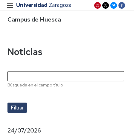
Campus de Huesca
Noticias
Búsqueda en el campo título
24/07/2026