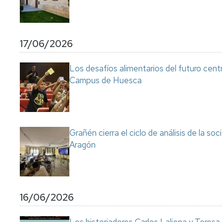
17/06/2026
Los desafíos alimentarios del futuro cent
Campus de Huesca
Grañén cierra el ciclo de análisis de la so
Aragón
16/06/2026