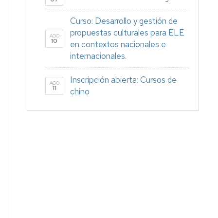
Curso: Desarrollo y gestión de
propuestas culturales para ELE
AGO
10
en contextos nacionales e
internacionales.
Inscripción abierta: Cursos de
AGO
11
chino