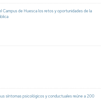
el Campus de Huesca los retos y oportunidades de la
blica
 sus síntomas psicológicos y conductuales reúne a 200