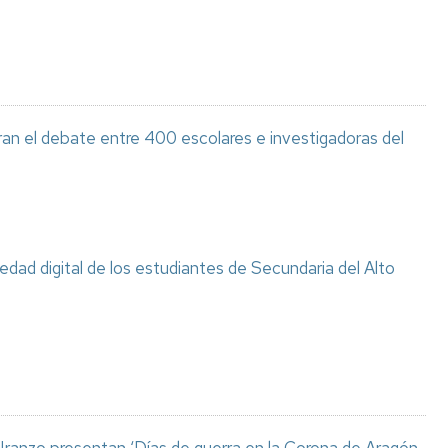
ran el debate entre 400 escolares e investigadoras del
ciedad digital de los estudiantes de Secundaria del Alto