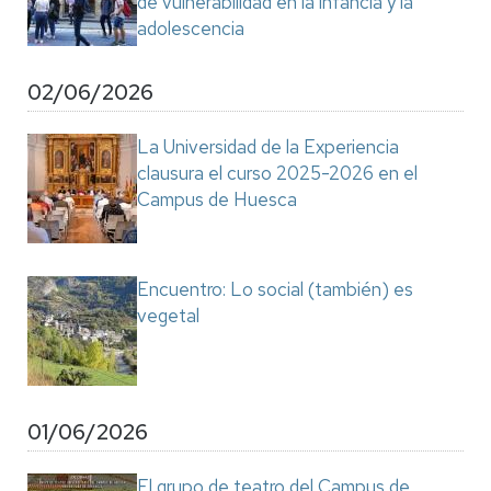
de vulnerabilidad en la infancia y la
adolescencia
02/06/2026
La Universidad de la Experiencia
clausura el curso 2025-2026 en el
Campus de Huesca
Encuentro: Lo social (también) es
vegetal
01/06/2026
El grupo de teatro del Campus de