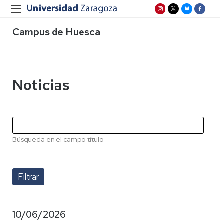
Campus de Huesca
Noticias
Búsqueda en el campo título
10/06/2026