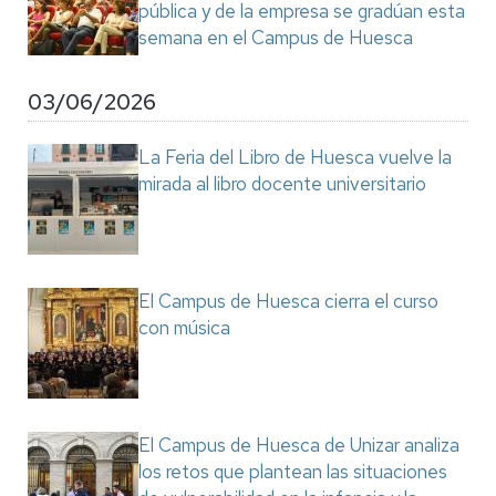
pública y de la empresa se gradúan esta
semana en el Campus de Huesca
03/06/2026
La Feria del Libro de Huesca vuelve la
mirada al libro docente universitario
El Campus de Huesca cierra el curso
con música
El Campus de Huesca de Unizar analiza
los retos que plantean las situaciones