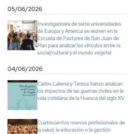
05/06/2026
Investigadores de siete universidades
de Europa y América se reúnen en la
Escuela de Pastores de San Juan de
Plan para analizar los vínculos entre lo
social/cultural y el mundo vegetal
04/06/2026
Carlos Laliena y Teresa Iranzo analizan
los impactos de las guerras civiles en la
vida cotidiana de la Huesca del siglo XV
Cuatrocientos nuevos profesionales de
la salud, la educación o la gestión