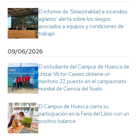
El informe de ‘Siniestralidad e incendios
agrarios’ alerta sobre los riesgos
asociados a equipos y condiciones de
trabajo
09/06/2026
El estudiante del Campus de Huesca de
Unizar Víctor Casero obtiene un
meritorio 22 puesto en el campeonato
mundial de Ciencia del Suelo
El Campus de Huesca cierra su
participación en la Feria del Libro con un
positivo balance