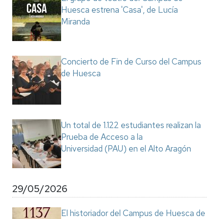
Huesca estrena 'Casa', de Lucía
Miranda
Concierto de Fin de Curso del Campus
de Huesca
Un total de 1.122 estudiantes realizan la
Prueba de Acceso a la
Universidad (PAU) en el Alto Aragón
29/05/2026
El historiador del Campus de Huesca de