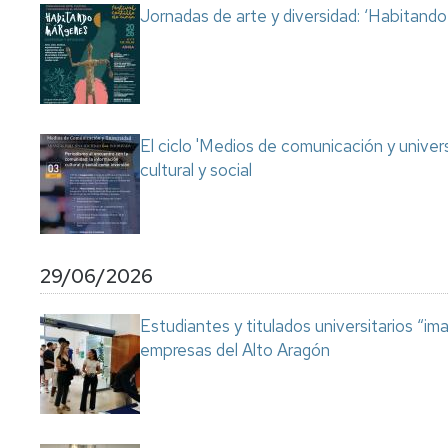
Jornadas de arte y diversidad: ‘Habitand
El ciclo 'Medios de comunicación y univer
cultural y social
29/06/2026
Estudiantes y titulados universitarios “im
empresas del Alto Aragón