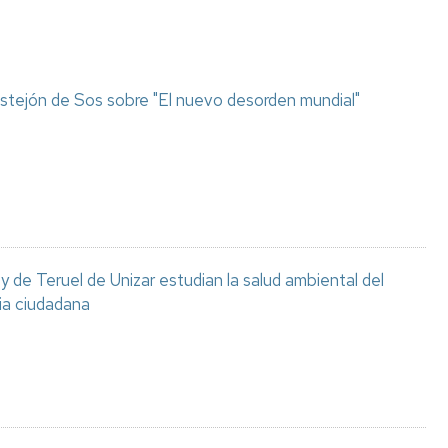
stejón de Sos sobre "El nuevo desorden mundial"
 de Teruel de Unizar estudian la salud ambiental del
ia ciudadana