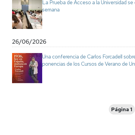
La Prueba de Acceso a la Universidad se
semana
26/06/2026
Una conferencia de Carlos Forcadell sobre l
ponencias de los Cursos de Verano de Un
Paginación
Página 1