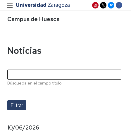
Campus de Huesca
Noticias
Búsqueda en el campo título
10/06/2026