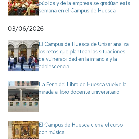
pública y de la empresa se gradúan esta
semana en el Campus de Huesca
03/06/2026
El Campus de Huesca de Unizar analiza
los retos que plantean las situaciones
de vulnerabilidad en la infancia y la
adolescencia
La Feria del Libro de Huesca vuelve la
mirada al libro docente universitario
El Campus de Huesca cierra el curso
con música