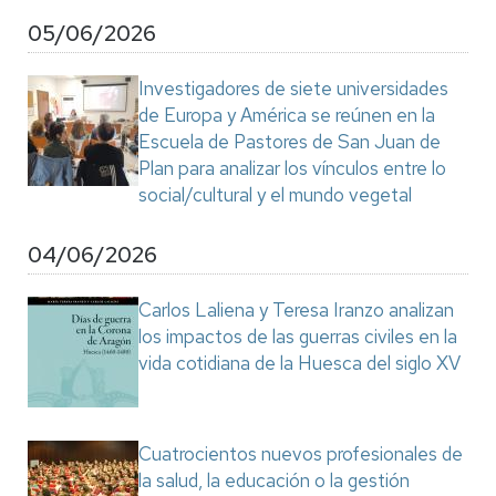
05/06/2026
Investigadores de siete universidades
de Europa y América se reúnen en la
Escuela de Pastores de San Juan de
Plan para analizar los vínculos entre lo
social/cultural y el mundo vegetal
04/06/2026
Carlos Laliena y Teresa Iranzo analizan
los impactos de las guerras civiles en la
vida cotidiana de la Huesca del siglo XV
Cuatrocientos nuevos profesionales de
la salud, la educación o la gestión