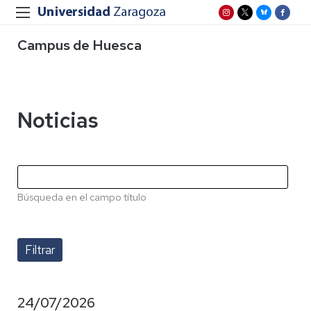
Campus de Huesca
Noticias
Búsqueda en el campo título
24/07/2026