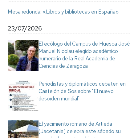
Mesa redonda: «Libros y bibliotecas en España»
23/07/2026
El ecólogo del Campus de Huesca José
Manuel Nicolau elegido académico
numerario de la Real Academia de
Ciencias de Zaragoza
Periodistas y diplomáticos debaten en
Castejón de Sos sobre "El nuevo
desorden mundial"
El yacimiento romano de Artieda
(Jacetania) celebra este sábado su