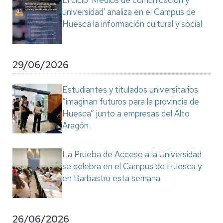
El ciclo 'Medios de comunicación y
universidad' analiza en el Campus de
Huesca la información cultural y social
29/06/2026
Estudiantes y titulados universitarios
“imaginan futuros para la provincia de
Huesca” junto a empresas del Alto
Aragón
La Prueba de Acceso a la Universidad
se celebra en el Campus de Huesca y
en Barbastro esta semana
26/06/2026