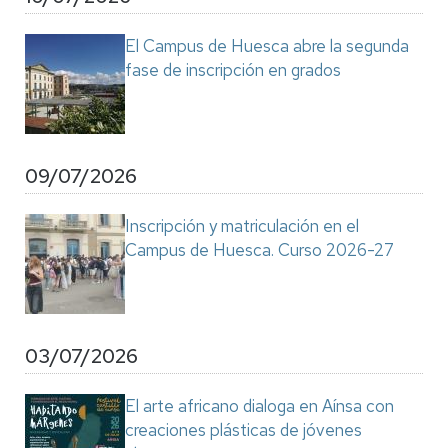
El Campus de Huesca abre la segunda
fase de inscripción en grados
09/07/2026
Inscripción y matriculación en el
Campus de Huesca. Curso 2026-27
03/07/2026
El arte africano dialoga en Aínsa con
creaciones plásticas de jóvenes