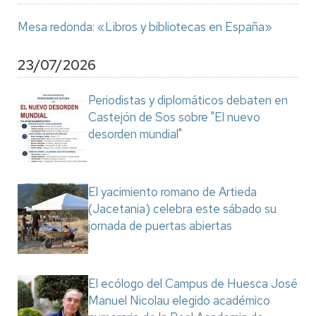
Mesa redonda: «Libros y bibliotecas en España»
23/07/2026
Periodistas y diplomáticos debaten en
Castejón de Sos sobre "El nuevo
desorden mundial"
El yacimiento romano de Artieda
(Jacetania) celebra este sábado su
jornada de puertas abiertas
El ecólogo del Campus de Huesca José
Manuel Nicolau elegido académico