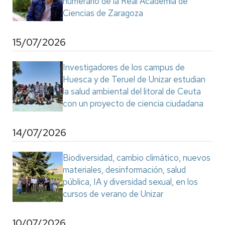
numerario de la Real Academia de
Ciencias de Zaragoza
15/07/2026
Investigadores de los campus de
Huesca y de Teruel de Unizar estudian
la salud ambiental del litoral de Ceuta
con un proyecto de ciencia ciudadana
14/07/2026
Biodiversidad, cambio climático, nuevos
materiales, desinformación, salud
pública, IA y diversidad sexual, en los
cursos de verano de Unizar
10/07/2026