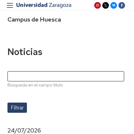
Campus de Huesca
Noticias
Búsqueda en el campo título
24/07/2026