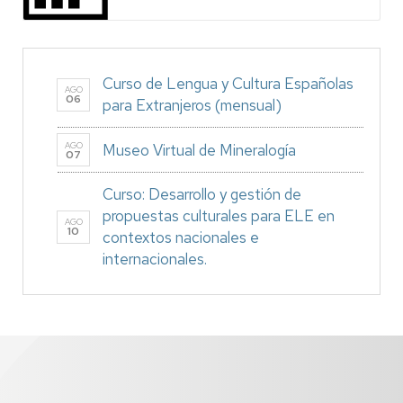
Curso de Lengua y Cultura Españolas
AGO
06
para Extranjeros (mensual)
AGO
Museo Virtual de Mineralogía
07
Curso: Desarrollo y gestión de
propuestas culturales para ELE en
AGO
10
contextos nacionales e
internacionales.