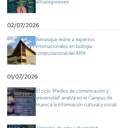
altoaragoneses
02/07/2026
Benasque reúne a expertos
internacionales en biología
computacional del ARN
01/07/2026
El ciclo 'Medios de comunicación y
universidad' analiza en el Campus de
Huesca la información cultural y social