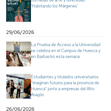
Jornadas de arte y diversidad:
‘Habitando los Márgenes’
29/06/2026
La Prueba de Acceso a la Universidad
se celebra en el Campus de Huesca y
en Barbastro esta semana
Estudiantes y titulados universitarios
“imaginan futuros para la provincia de
Huesca” junto a empresas del Alto
Aragón
26/06/2026