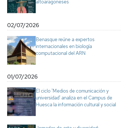
altoaragoneses
02/07/2026
Benasque reúne a expertos
internacionales en biología
computacional del ARN
01/07/2026
El ciclo 'Medios de comunicación y
universidad' analiza en el Campus de
Huesca la información cultural y social