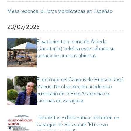
Mesa redonda: «Libros y bibliotecas en España»
23/07/2026
El yacimiento romano de Artieda
(Jacetania) celebra este sábado su
jornada de puertas abiertas
El ecólogo del Campus de Huesca José
Manuel Nicolau elegido académico
numerario de la Real Academia de
Ciencias de Zaragoza
Periodistas y diplomáticos debaten en
Castejón de Sos sobre "El nuevo