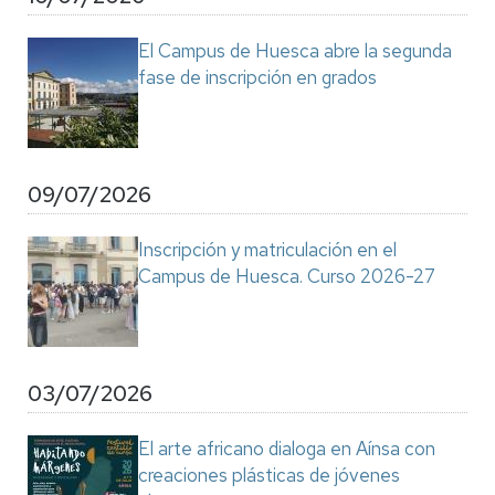
El Campus de Huesca abre la segunda
fase de inscripción en grados
09/07/2026
Inscripción y matriculación en el
Campus de Huesca. Curso 2026-27
03/07/2026
El arte africano dialoga en Aínsa con
creaciones plásticas de jóvenes