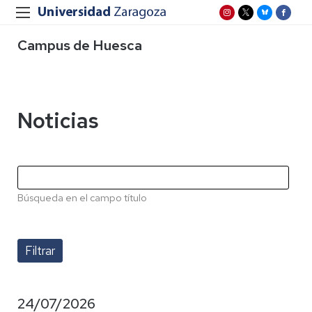
Campus de Huesca
Noticias
Búsqueda en el campo título
24/07/2026