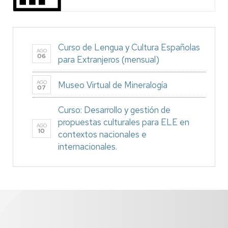
Curso de Lengua y Cultura Españolas
AGO
06
para Extranjeros (mensual)
AGO
Museo Virtual de Mineralogía
07
Curso: Desarrollo y gestión de
propuestas culturales para ELE en
AGO
10
contextos nacionales e
internacionales.