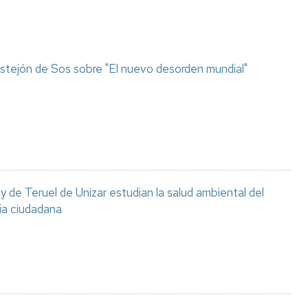
stejón de Sos sobre "El nuevo desorden mundial"
 de Teruel de Unizar estudian la salud ambiental del
ia ciudadana