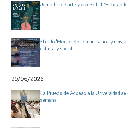
Jornadas de arte y diversidad: ‘Habitand
El ciclo 'Medios de comunicación y univer
cultural y social
29/06/2026
La Prueba de Acceso a la Universidad se
semana