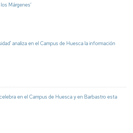
o los Márgenes’
sidad' analiza en el Campus de Huesca la información
 celebra en el Campus de Huesca y en Barbastro esta