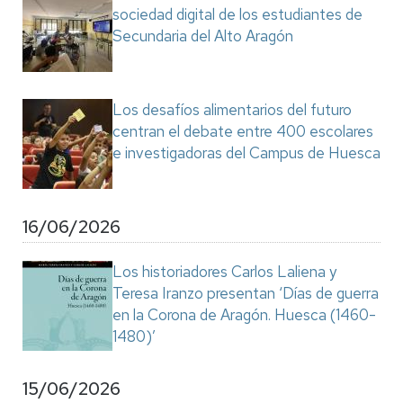
sociedad digital de los estudiantes de
Secundaria del Alto Aragón
Los desafíos alimentarios del futuro
centran el debate entre 400 escolares
e investigadoras del Campus de Huesca
16/06/2026
Los historiadores Carlos Laliena y
Teresa Iranzo presentan ‘Días de guerra
en la Corona de Aragón. Huesca (1460-
1480)’
15/06/2026