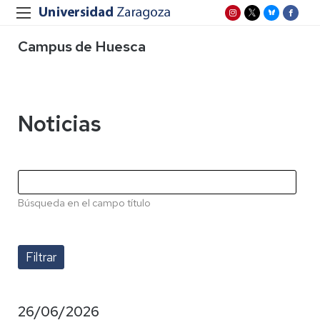
Campus de Huesca
Noticias
Búsqueda en el campo título
26/06/2026