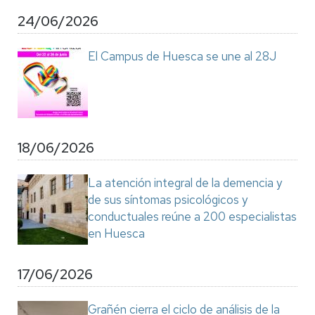
24/06/2026
El Campus de Huesca se une al 28J
18/06/2026
La atención integral de la demencia y
de sus síntomas psicológicos y
conductuales reúne a 200 especialistas
en Huesca
17/06/2026
Grañén cierra el ciclo de análisis de la