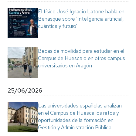
El físico José Ignacio Latorre habla en
Benasque sobre ‘Inteligencia artificial,
cuántica y futuro’
Becas de movilidad para estudiar en el
Campus de Huesca o en otros campus
universitarios en Aragón
25/06/2026
Las universidades españolas analizan
en el Campus de Huesca los retos y
oportunidades de la formación en
Gestión y Administración Pública