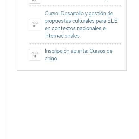
Curso: Desarrollo y gestión de
propuestas culturales para ELE
AGO
10
en contextos nacionales e
internacionales.
Inscripción abierta: Cursos de
AGO
11
chino