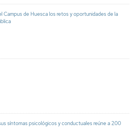
el Campus de Huesca los retos y oportunidades de la
blica
 sus síntomas psicológicos y conductuales reúne a 200