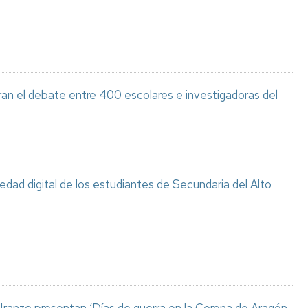
ran el debate entre 400 escolares e investigadoras del
ciedad digital de los estudiantes de Secundaria del Alto