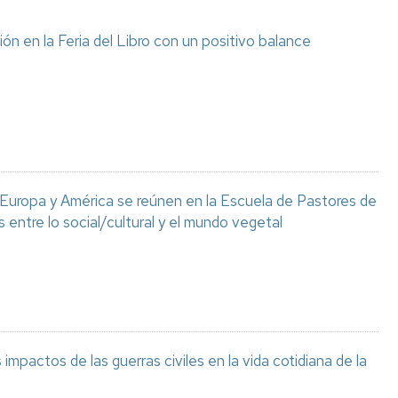
ón en la Feria del Libro con un positivo balance
 Europa y América se reúnen en la Escuela de Pastores de
s entre lo social/cultural y el mundo vegetal
 impactos de las guerras civiles en la vida cotidiana de la