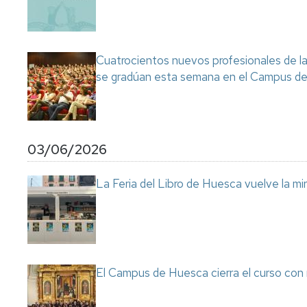
Cuatrocientos nuevos profesionales de la 
se gradúan esta semana en el Campus d
03/06/2026
La Feria del Libro de Huesca vuelve la mir
El Campus de Huesca cierra el curso con