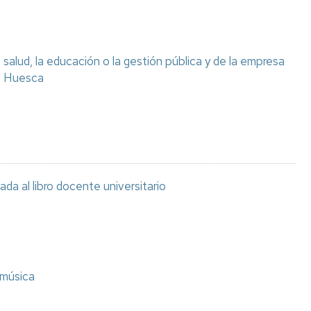
salud, la educación o la gestión pública y de la empresa
e Huesca
ada al libro docente universitario
 música