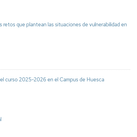
 retos que plantean las situaciones de vulnerabilidad en
ra el curso 2025-2026 en el Campus de Huesca
l