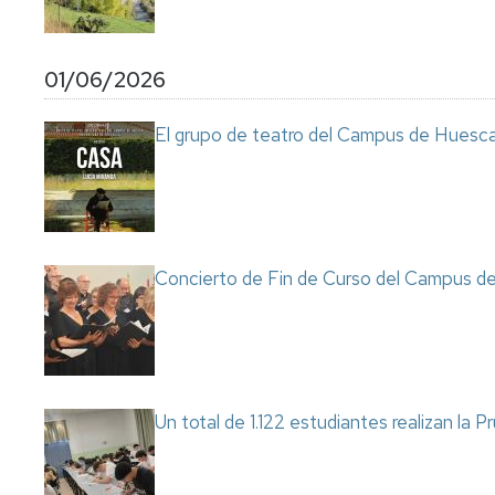
01/06/2026
El grupo de teatro del Campus de Huesca
Concierto de Fin de Curso del Campus d
Un total de 1.122 estudiantes realizan la