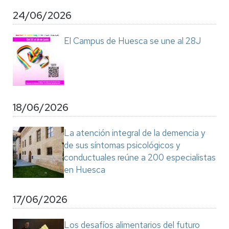
24/06/2026
El Campus de Huesca se une al 28J
18/06/2026
La atención integral de la demencia y
de sus síntomas psicológicos y
conductuales reúne a 200 especialistas
en Huesca
17/06/2026
Los desafíos alimentarios del futuro