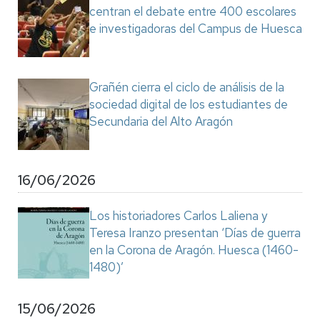
centran el debate entre 400 escolares
e investigadoras del Campus de Huesca
Grañén cierra el ciclo de análisis de la
sociedad digital de los estudiantes de
Secundaria del Alto Aragón
16/06/2026
Los historiadores Carlos Laliena y
Teresa Iranzo presentan ‘Días de guerra
en la Corona de Aragón. Huesca (1460-
1480)’
15/06/2026