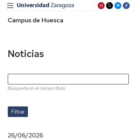
Campus de Huesca
Noticias
Búsqueda en el campo título
26/06/2026