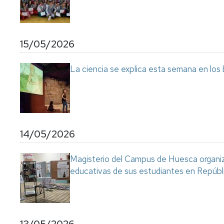
15/05/2026
La ciencia se explica esta semana en los
14/05/2026
Magisterio del Campus de Huesca organiza
educativas de sus estudiantes en Repúb