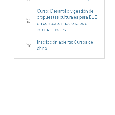
Curso: Desarrollo y gestión de
propuestas culturales para ELE
AGO
10
en contextos nacionales e
internacionales.
Inscripción abierta: Cursos de
AGO
11
chino