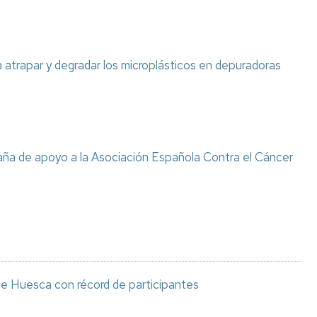
atrapar y degradar los microplásticos en depuradoras
ña de apoyo a la Asociación Española Contra el Cáncer
de Huesca con récord de participantes