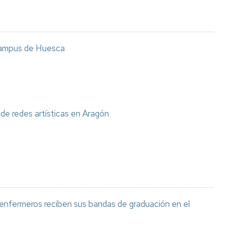
 Campus de Huesca
de redes artísticas en Aragón
nfermeros reciben sus bandas de graduación en el