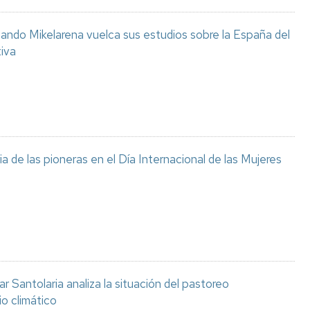
ando Mikelarena vuelca sus estudios sobre la España del
tiva
 de las pioneras en el Día Internacional de las Mujeres
 Santolaria analiza la situación del pastoreo
o climático